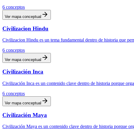
6
conceptos
Ver mapa conceptual
Civilizacion Hindu
Civilizacion Hindu es un tema fundamental dentro de historia que per
6
conceptos
Ver mapa conceptual
Civilización Inca
Civilización Inca es un contenido clave dentro de historia porque org
6
conceptos
Ver mapa conceptual
Civilización Maya
Civilización Maya es un contenido clave dentro de historia porque or