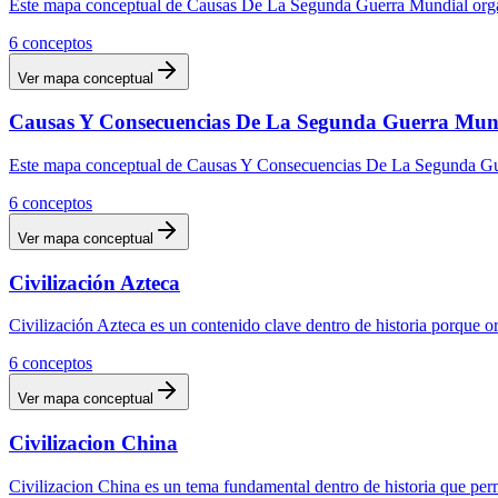
Este mapa conceptual de Causas De La Segunda Guerra Mundial organiz
6
conceptos
Ver mapa conceptual
Causas Y Consecuencias De La Segunda Guerra Mun
Este mapa conceptual de Causas Y Consecuencias De La Segunda Guerr
6
conceptos
Ver mapa conceptual
Civilización Azteca
Civilización Azteca es un contenido clave dentro de historia porque o
6
conceptos
Ver mapa conceptual
Civilizacion China
Civilizacion China es un tema fundamental dentro de historia que per