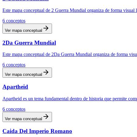
Este mapa conceptual de 2 Guerra Mundial organiza de forma visual lo
6
conceptos
Ver mapa conceptual
2Da Guerra Mundial
Este mapa conceptual de 2Da Guerra Mundial organiza de forma visual 
6
conceptos
Ver mapa conceptual
Apartheid
Apartheid es un tema fundamental dentro de historia que permite comp
6
conceptos
Ver mapa conceptual
Caida Del Imperio Romano