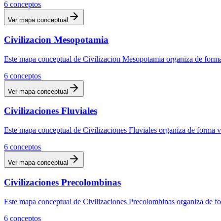
6
conceptos
Ver mapa conceptual
Civilizacion Mesopotamia
Este mapa conceptual de Civilizacion Mesopotamia organiza de forma v
6
conceptos
Ver mapa conceptual
Civilizaciones Fluviales
Este mapa conceptual de Civilizaciones Fluviales organiza de forma vi
6
conceptos
Ver mapa conceptual
Civilizaciones Precolombinas
Este mapa conceptual de Civilizaciones Precolombinas organiza de for
6
conceptos