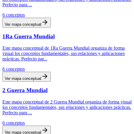
Perfecto para
...
6
conceptos
Ver mapa conceptual
1Ra Guerra Mundial
Este mapa conceptual de 1Ra Guerra Mundial organiza de forma
visual los conceptos fundamentales, sus relaciones y aplicaciones
prácticas. Perfecto par
...
6
conceptos
Ver mapa conceptual
2 Guerra Mundial
Este mapa conceptual de 2 Guerra Mundial organiza de forma visual
los conceptos fundamentales, sus relaciones y aplicaciones prácticas.
Perfecto para
...
6
conceptos
Ver mapa conceptual