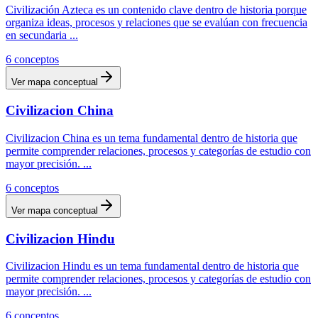
Civilización Azteca es un contenido clave dentro de historia porque
organiza ideas, procesos y relaciones que se evalúan con frecuencia
en secundaria
...
6
conceptos
Ver mapa conceptual
Civilizacion China
Civilizacion China es un tema fundamental dentro de historia que
permite comprender relaciones, procesos y categorías de estudio con
mayor precisión.
...
6
conceptos
Ver mapa conceptual
Civilizacion Hindu
Civilizacion Hindu es un tema fundamental dentro de historia que
permite comprender relaciones, procesos y categorías de estudio con
mayor precisión.
...
6
conceptos