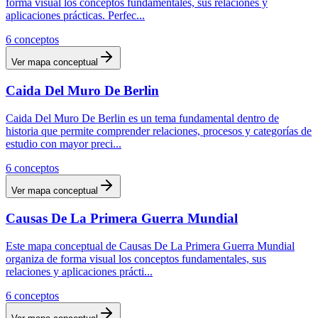
forma visual los conceptos fundamentales, sus relaciones y
aplicaciones prácticas. Perfec
...
6
conceptos
Ver mapa conceptual
Caida Del Muro De Berlin
Caida Del Muro De Berlin es un tema fundamental dentro de
historia que permite comprender relaciones, procesos y categorías de
estudio con mayor preci
...
6
conceptos
Ver mapa conceptual
Causas De La Primera Guerra Mundial
Este mapa conceptual de Causas De La Primera Guerra Mundial
organiza de forma visual los conceptos fundamentales, sus
relaciones y aplicaciones prácti
...
6
conceptos