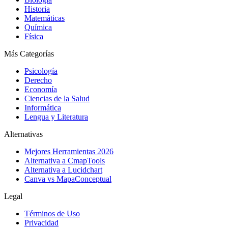
Historia
Matemáticas
Química
Física
Más Categorías
Psicología
Derecho
Economía
Ciencias de la Salud
Informática
Lengua y Literatura
Alternativas
Mejores Herramientas 2026
Alternativa a CmapTools
Alternativa a Lucidchart
Canva vs MapaConceptual
Legal
Términos de Uso
Privacidad