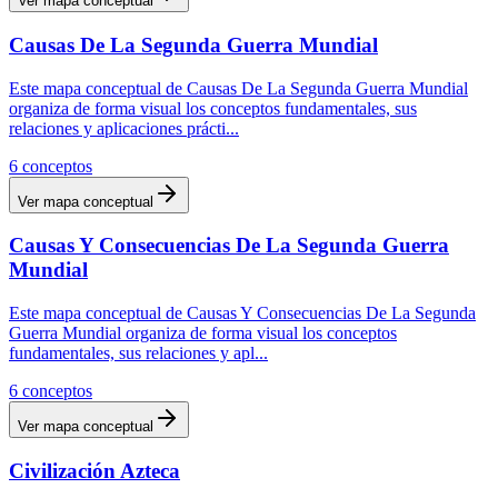
Ver mapa conceptual
Causas De La Segunda Guerra Mundial
Este mapa conceptual de Causas De La Segunda Guerra Mundial
organiza de forma visual los conceptos fundamentales, sus
relaciones y aplicaciones prácti
...
6
conceptos
Ver mapa conceptual
Causas Y Consecuencias De La Segunda Guerra
Mundial
Este mapa conceptual de Causas Y Consecuencias De La Segunda
Guerra Mundial organiza de forma visual los conceptos
fundamentales, sus relaciones y apl
...
6
conceptos
Ver mapa conceptual
Civilización Azteca