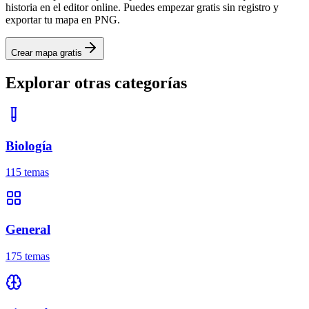
historia
en el editor online. Puedes empezar gratis sin registro y
exportar tu mapa en PNG.
Crear mapa gratis
Explorar otras categorías
Biología
115
temas
General
175
temas