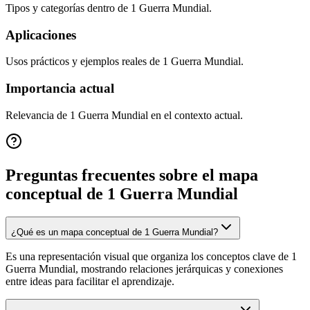
Tipos y categorías dentro de 1 Guerra Mundial.
Aplicaciones
Usos prácticos y ejemplos reales de 1 Guerra Mundial.
Importancia actual
Relevancia de 1 Guerra Mundial en el contexto actual.
Preguntas frecuentes sobre el mapa
conceptual de
1 Guerra Mundial
¿Qué es un mapa conceptual de 1 Guerra Mundial?
Es una representación visual que organiza los conceptos clave de 1
Guerra Mundial, mostrando relaciones jerárquicas y conexiones
entre ideas para facilitar el aprendizaje.