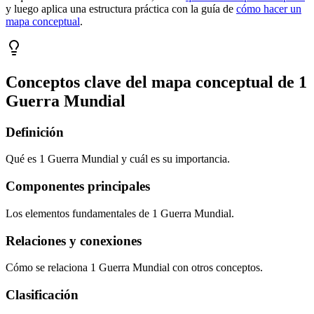
y luego aplica una estructura práctica con la guía de
cómo hacer un
mapa conceptual
.
Conceptos clave del mapa conceptual de
1
Guerra Mundial
Definición
Qué es 1 Guerra Mundial y cuál es su importancia.
Componentes principales
Los elementos fundamentales de 1 Guerra Mundial.
Relaciones y conexiones
Cómo se relaciona 1 Guerra Mundial con otros conceptos.
Clasificación