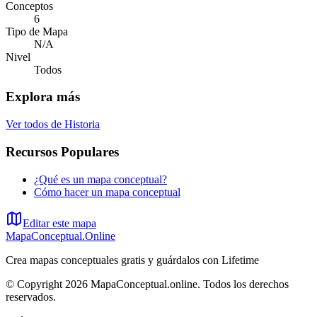
Conceptos
6
Tipo de Mapa
N/A
Nivel
Todos
Explora más
Ver todos de
Historia
Recursos Populares
¿Qué es un mapa conceptual?
Cómo hacer un mapa conceptual
Editar este mapa
MapaConceptual.Online
Crea mapas conceptuales gratis y guárdalos con Lifetime
© Copyright 2026 MapaConceptual.online. Todos los derechos
reservados.