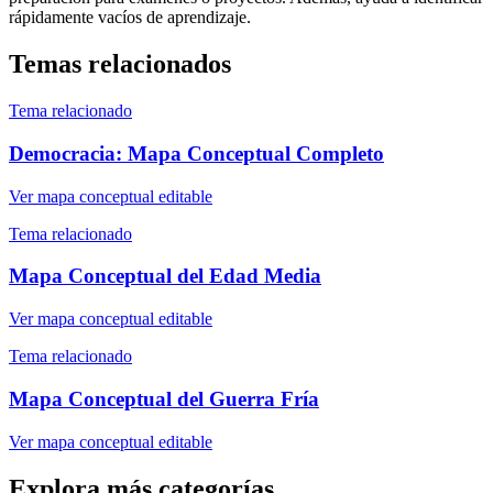
rápidamente vacíos de aprendizaje.
Temas relacionados
Tema relacionado
Democracia: Mapa Conceptual Completo
Ver mapa conceptual editable
Tema relacionado
Mapa Conceptual del Edad Media
Ver mapa conceptual editable
Tema relacionado
Mapa Conceptual del Guerra Fría
Ver mapa conceptual editable
Explora más categorías