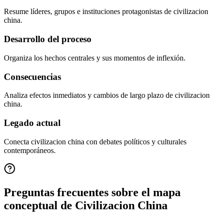
Resume líderes, grupos e instituciones protagonistas de civilizacion
china.
Desarrollo del proceso
Organiza los hechos centrales y sus momentos de inflexión.
Consecuencias
Analiza efectos inmediatos y cambios de largo plazo de civilizacion
china.
Legado actual
Conecta civilizacion china con debates políticos y culturales
contemporáneos.
Preguntas frecuentes sobre el mapa
conceptual de
Civilizacion China