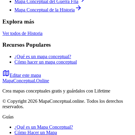
Mapa Conceptual del Guerra Fría
Mapa Conceptual de la Historia
Explora más
Ver todos de
Historia
Recursos Populares
¿Qué es un mapa conceptual?
Cómo hacer un mapa conceptual
Editar este mapa
MapaConceptual.Online
Crea mapas conceptuales gratis y guárdalos con Lifetime
© Copyright 2026 MapaConceptual.online. Todos los derechos
reservados.
Guías
¿Qué es un Mapa Conceptual?
Cómo Hacer un Mapa