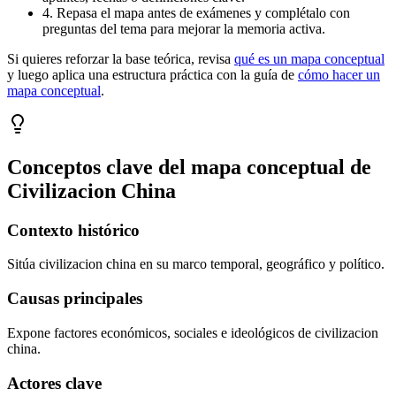
4. Repasa el mapa antes de exámenes y complétalo con
preguntas del tema para mejorar la memoria activa.
Si quieres reforzar la base teórica, revisa
qué es un mapa conceptual
y luego aplica una estructura práctica con la guía de
cómo hacer un
mapa conceptual
.
Conceptos clave del mapa conceptual de
Civilizacion China
Contexto histórico
Sitúa civilizacion china en su marco temporal, geográfico y político.
Causas principales
Expone factores económicos, sociales e ideológicos de civilizacion
china.
Actores clave