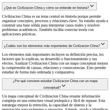
¿Qué es Civilizacion China y cómo se entiende en historia?
Civilizacion China es un tema central en historia porque permite
organizar conceptos, procesos y relaciones clave. Su estudio ayuda a
construir una base sólida para interpretar casos reales y resolver
problemas académicos. También facilita conectar teoría con
aplicaciones prácticas.
¿Cuáles son los elementos más importantes de Civilizacion China?
Los elementos más importantes incluyen su definición precisa, los
factores que lo explican, su desarrollo o funcionamiento y sus
efectos. Analizar Civilizacion China con un mapa conceptual mejora
la comprensión de causas, relaciones y consecuencias. Esto permite
estudiar de forma más ordenada y comparativa.
¿Por qué conviene estudiar Civilizacion China con un mapa
conceptual?
Un mapa conceptual de Civilizacion China resume información
compleja en una estructura visual jerárquica y fácil de repasar. Esta
estrategia mejora la retención, la capacidad de síntesis y la
preparación para exámenes o proyectos. Además, ayuda a identificar