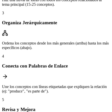
tema principal (15-25 conceptos).
3
Organiza Jerárquicamente
Ordena los conceptos desde los más generales (arriba) hasta los más
específicos (abajo).
4
Conecta con Palabras de Enlace
Une los conceptos con líneas etiquetadas que expliquen la relación
(ej: "produce", "es parte de").
5
Revisa y Mejora