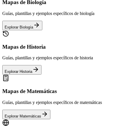
Mapas de
Biología
Guías, plantillas y ejemplos específicos de
biología
Explorar
Biología
Mapas de
Historia
Guías, plantillas y ejemplos específicos de
historia
Explorar
Historia
Mapas de
Matemáticas
Guías, plantillas y ejemplos específicos de
matemáticas
Explorar
Matemáticas