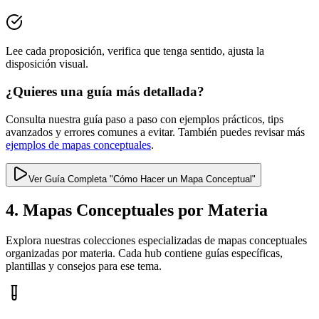
Lee cada proposición, verifica que tenga sentido, ajusta la
disposición visual.
¿Quieres una guía más detallada?
Consulta nuestra guía paso a paso con ejemplos prácticos, tips
avanzados y errores comunes a evitar. También puedes revisar más
ejemplos de mapas conceptuales
.
Ver Guía Completa "Cómo Hacer un Mapa Conceptual"
4. Mapas Conceptuales por Materia
Explora nuestras colecciones especializadas de mapas conceptuales
organizadas por materia. Cada hub contiene guías específicas,
plantillas y consejos para ese tema.