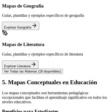
Mapas de
Geografía
Guías, plantillas y ejemplos específicos de
geografía
Explorar
Geografía
Mapas de
Literatura
Guías, plantillas y ejemplos específicos de
literatura
Explorar
Literatura
Ver Todas las Materias (
18
disponibles)
5. Mapas Conceptuales en Educación
Los mapas conceptuales son herramientas pedagógicas
excepcionales que facilitan el aprendizaje significativo en todos los
niveles educativos.
Beneficios para Estudiantes