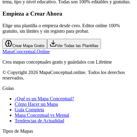
tema, tipo y nivel educativo. Todas son 100% editables y gratuitas.
Empieza a Crear Ahora
Elige una plantilla o empieza desde cero. Editor online 100%
gratuito, sin límites y sin registro para probar.
Crear Mapa Gratis
Ver Todas las Plantillas
MapaConceptual.Online
Crea mapas conceptuales gratis y guárdalos con Lifetime
© Copyright 2026 MapaConceptual.online. Todos los derechos
reservados.
Guías
¿Qué es un Mapa Conceptual?
Cómo Hacer un Mapa
Guía Completa
Mapa Conceptual vs Mental
Tendencias de Actualidad
Tipos de Mapas