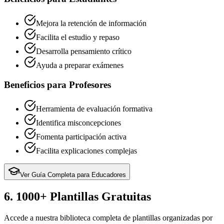
Mejora la retención de información
Facilita el estudio y repaso
Desarrolla pensamiento crítico
Ayuda a preparar exámenes
Beneficios para Profesores
Herramienta de evaluación formativa
Identifica misconcepciones
Fomenta participación activa
Facilita explicaciones complejas
Ver Guía Completa para Educadores
6.
1000
+ Plantillas Gratuitas
Accede a nuestra biblioteca completa de plantillas organizadas por