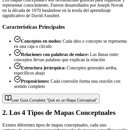
representar conocimiento. Fueron desarrollados por Joseph Novak
en la década de 1970 basándose en la teoría del aprendizaje
significativo de David Ausubel.
Características Principales
Conceptos en nodos:
Cada idea o concepto se representa
en una caja o círculo
Relaciones con palabras de enlace:
Las líneas entre
conceptos llevan palabras que explican la relación
Estructura jerárquica:
Conceptos generales arriba,
específicos abajo
Proposiciones:
Cada conexión forma una oración con
sentido completo
Leer Guía Completa "Qué es un Mapa Conceptual"
2. Los 4 Tipos de Mapas Conceptuales
Existen diferentes tipos de mapas conceptuales, cada uno