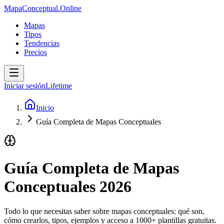
MapaConceptual.Online
Mapas
Tipos
Tendencias
Precios
Iniciar sesión
Lifetime
Inicio
Guía Completa de Mapas Conceptuales
Guía Completa de Mapas
Conceptuales 2026
Todo lo que necesitas saber sobre mapas conceptuales: qué son,
cómo crearlos, tipos, ejemplos y acceso a
1000
+ plantillas gratuitas.