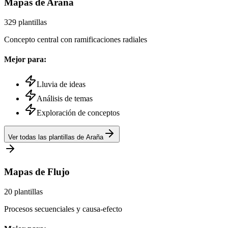
Mapas
de Araña
329
plantillas
Concepto central con ramificaciones radiales
Mejor para:
Lluvia de ideas
Análisis de temas
Exploración de conceptos
Ver todas las plantillas
de Araña
Mapas
de Flujo
20
plantillas
Procesos secuenciales y causa-efecto