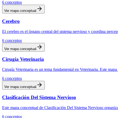
6
conceptos
Ver mapa conceptual
Cerebro
El cerebro es el órgano central del sistema nervioso y coordina per
6
conceptos
Ver mapa conceptual
Cirugía Veterinaria
Cirugía Veterinaria es un tema fundamental en Veterinaria. Este mapa c
6
conceptos
Ver mapa conceptual
Clasificación Del Sistema Nervioso
Este mapa conceptual de Clasificación Del Sistema Nervioso organiza 
6
conceptos