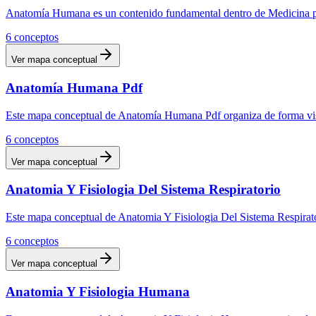
Anatomía Humana es un contenido fundamental dentro de Medicina por
6
conceptos
Ver mapa conceptual
Anatomía Humana Pdf
Este mapa conceptual de Anatomía Humana Pdf organiza de forma visua
6
conceptos
Ver mapa conceptual
Anatomia Y Fisiologia Del Sistema Respiratorio
Este mapa conceptual de Anatomia Y Fisiologia Del Sistema Respirator
6
conceptos
Ver mapa conceptual
Anatomia Y Fisiologia Humana