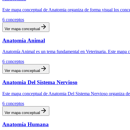
Este mapa conceptual de Anatomia organiza de forma visual los concep
6
conceptos
Ver mapa conceptual
Anatomía Animal
Anatomía Animal es un tema fundamental en Veterinaria. Este mapa conc
6
conceptos
Ver mapa conceptual
Anatomia Del Sistema Nervioso
Este mapa conceptual de Anatomia Del Sistema Nervioso organiza de fo
6
conceptos
Ver mapa conceptual
Anatomía Humana