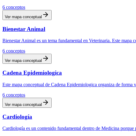
6
conceptos
Ver mapa conceptual
Bienestar Animal
Bienestar Animal es un tema fundamental en Veterinaria. Este mapa con
6
conceptos
Ver mapa conceptual
Cadena Epidemiologica
Este mapa conceptual de Cadena Epidemiologica organiza de forma vis
6
conceptos
Ver mapa conceptual
Cardiología
Cardiología es un contenido fundamental dentro de Medicina porque p