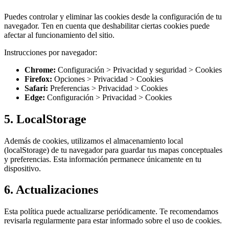
Puedes controlar y eliminar las cookies desde la configuración de tu
navegador. Ten en cuenta que deshabilitar ciertas cookies puede
afectar al funcionamiento del sitio.
Instrucciones por navegador:
Chrome:
Configuración > Privacidad y seguridad > Cookies
Firefox:
Opciones > Privacidad > Cookies
Safari:
Preferencias > Privacidad > Cookies
Edge:
Configuración > Privacidad > Cookies
5. LocalStorage
Además de cookies, utilizamos el almacenamiento local
(localStorage) de tu navegador para guardar tus mapas conceptuales
y preferencias. Esta información permanece únicamente en tu
dispositivo.
6. Actualizaciones
Esta política puede actualizarse periódicamente. Te recomendamos
revisarla regularmente para estar informado sobre el uso de cookies.