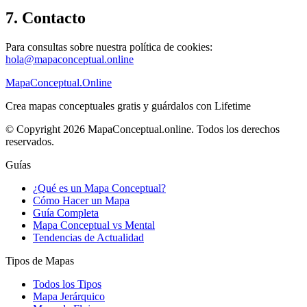
7. Contacto
Para consultas sobre nuestra política de cookies:
hola@mapaconceptual.online
MapaConceptual.Online
Crea mapas conceptuales gratis y guárdalos con Lifetime
© Copyright 2026 MapaConceptual.online. Todos los derechos
reservados.
Guías
¿Qué es un Mapa Conceptual?
Cómo Hacer un Mapa
Guía Completa
Mapa Conceptual vs Mental
Tendencias de Actualidad
Tipos de Mapas
Todos los Tipos
Mapa Jerárquico