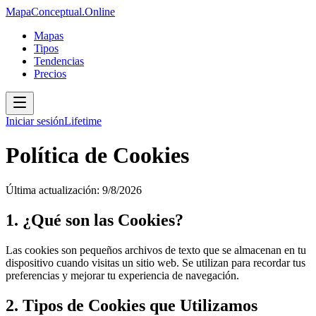
MapaConceptual.Online
Mapas
Tipos
Tendencias
Precios
Iniciar sesión
Lifetime
Política de Cookies
Última actualización:
9/8/2026
1. ¿Qué son las Cookies?
Las cookies son pequeños archivos de texto que se almacenan en tu
dispositivo cuando visitas un sitio web. Se utilizan para recordar tus
preferencias y mejorar tu experiencia de navegación.
2. Tipos de Cookies que Utilizamos