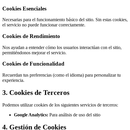
Cookies Esenciales
Necesarias para el funcionamiento básico del sitio. Sin estas cookies,
el servicio no puede funcionar correctamente.
Cookies de Rendimiento
Nos ayudan a entender cómo los usuarios interactúan con el sitio,
permitiéndonos mejorar el servicio.
Cookies de Funcionalidad
Recuerdan tus preferencias (como el idioma) para personalizar tu
experiencia.
3. Cookies de Terceros
Podemos utilizar cookies de los siguientes servicios de terceros:
Google Analytics:
Para análisis de uso del sitio
4. Gestión de Cookies