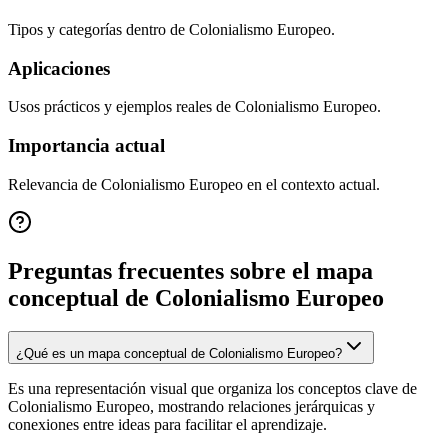
Tipos y categorías dentro de Colonialismo Europeo.
Aplicaciones
Usos prácticos y ejemplos reales de Colonialismo Europeo.
Importancia actual
Relevancia de Colonialismo Europeo en el contexto actual.
Preguntas frecuentes sobre el mapa
conceptual de
Colonialismo Europeo
¿Qué es un mapa conceptual de Colonialismo Europeo?
Es una representación visual que organiza los conceptos clave de
Colonialismo Europeo, mostrando relaciones jerárquicas y
conexiones entre ideas para facilitar el aprendizaje.