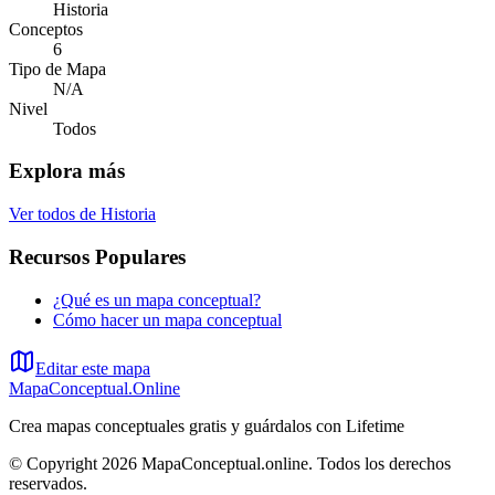
Historia
Conceptos
6
Tipo de Mapa
N/A
Nivel
Todos
Explora más
Ver todos de
Historia
Recursos Populares
¿Qué es un mapa conceptual?
Cómo hacer un mapa conceptual
Editar este mapa
MapaConceptual.Online
Crea mapas conceptuales gratis y guárdalos con Lifetime
© Copyright 2026 MapaConceptual.online. Todos los derechos
reservados.