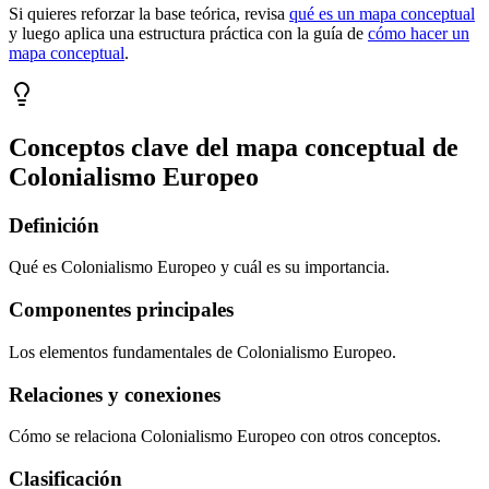
Si quieres reforzar la base teórica, revisa
qué es un mapa conceptual
y luego aplica una estructura práctica con la guía de
cómo hacer un
mapa conceptual
.
Conceptos clave del mapa conceptual de
Colonialismo Europeo
Definición
Qué es Colonialismo Europeo y cuál es su importancia.
Componentes principales
Los elementos fundamentales de Colonialismo Europeo.
Relaciones y conexiones
Cómo se relaciona Colonialismo Europeo con otros conceptos.
Clasificación