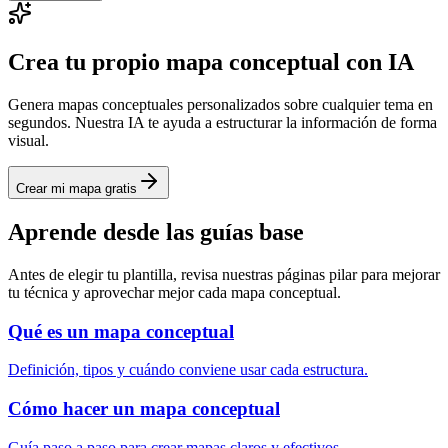
Crea tu propio mapa conceptual con IA
Genera mapas conceptuales personalizados sobre cualquier tema en
segundos. Nuestra IA te ayuda a estructurar la información de forma
visual.
Crear mi mapa gratis
Aprende desde las guías base
Antes de elegir tu plantilla, revisa nuestras páginas pilar para mejorar
tu técnica y aprovechar mejor cada mapa conceptual.
Qué es un mapa conceptual
Definición, tipos y cuándo conviene usar cada estructura.
Cómo hacer un mapa conceptual
Guía paso a paso para crear mapas claros y efectivos.