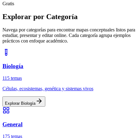
Gratis
Explorar por Categoría
Navega por categorías para encontrar mapas conceptuales listos para
estudiar, presentar y editar online. Cada categoría agrupa ejemplos
prácticos con enfoque académico.
Biología
115
temas
Células, ecosistemas, genética y sistemas vivos
Explorar
Biología
General
175
temas