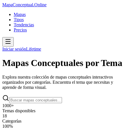
MapaConceptual.Online
Mapas
Tipos
Tendencias
Precios
Iniciar sesión
Lifetime
Mapas Conceptuales por Tema
Explora nuestra colección de mapas conceptuales interactivos
organizados por categorías. Encuentra el tema que necesitas y
aprende de forma visual.
1000
+
Temas disponibles
18
Categorías
100%