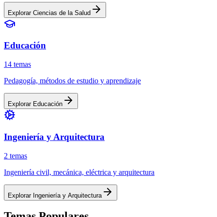
Explorar
Ciencias de la Salud
Educación
14
temas
Pedagogía, métodos de estudio y aprendizaje
Explorar
Educación
Ingeniería y Arquitectura
2
temas
Ingeniería civil, mecánica, eléctrica y arquitectura
Explorar
Ingeniería y Arquitectura
Temas Populares