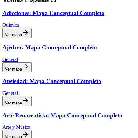
Adicciones: Mapa Conceptual Completo
Química
Ver mapa
Ajedrez: Mapa Conceptual Completo
General
Ver mapa
Ansiedad: Mapa Conceptual Completo
General
Ver mapa
Arte Renacentista: Mapa Conceptual Completo
Arte y Música
Ver mapa