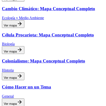
Cambio Climático: Mapa Conceptual Completo
Ecología y Medio Ambiente
Ver mapa
Célula Procariota: Mapa Conceptual Completo
Biología
Ver mapa
Colonialismo: Mapa Conceptual Completo
Historia
Ver mapa
Cómo Hacer un un Tema
General
Ver mapa