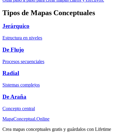
Tipos de Mapas Conceptuales
Jerárquico
Estructura en niveles
De Flujo
Procesos secuenciales
Radial
Sistemas complejos
De Araña
Concepto central
MapaConceptual.Online
Crea mapas conceptuales gratis y guárdalos con Lifetime