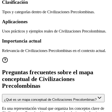
Clasificación
Tipos y categorías dentro de Civilizaciones Precolombinas.
Aplicaciones
Usos prácticos y ejemplos reales de Civilizaciones Precolombinas.
Importancia actual
Relevancia de Civilizaciones Precolombinas en el contexto actual.
Preguntas frecuentes sobre el mapa
conceptual de
Civilizaciones
Precolombinas
¿Qué es un mapa conceptual de Civilizaciones Precolombinas?
Es una representación visual que organiza los conceptos clave de