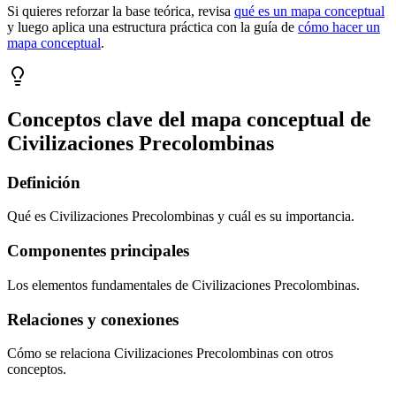
Si quieres reforzar la base teórica, revisa
qué es un mapa conceptual
y luego aplica una estructura práctica con la guía de
cómo hacer un
mapa conceptual
.
Conceptos clave del mapa conceptual de
Civilizaciones Precolombinas
Definición
Qué es Civilizaciones Precolombinas y cuál es su importancia.
Componentes principales
Los elementos fundamentales de Civilizaciones Precolombinas.
Relaciones y conexiones
Cómo se relaciona Civilizaciones Precolombinas con otros
conceptos.