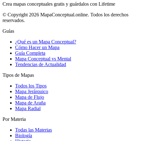
Crea mapas conceptuales gratis y guárdalos con Lifetime
© Copyright 2026 MapaConceptual.online. Todos los derechos
reservados.
Guías
¿Qué es un Mapa Conceptual?
Cómo Hacer un Mapa
Guía Completa
Mapa Conceptual vs Mental
Tendencias de Actualidad
Tipos de Mapas
Todos los Tipos
Mapa Jerárquico
Mapa de Flujo
Mapa de Araña
Mapa Radial
Por Materia
Todas las Materias
Biología