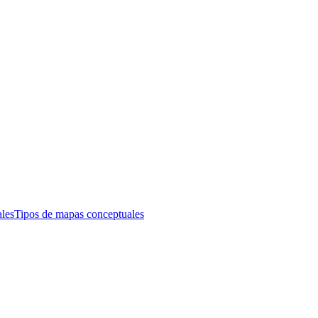
les
Tipos de mapas conceptuales