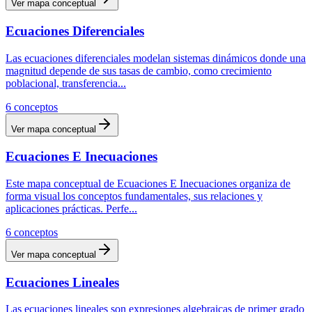
Ver mapa conceptual
Ecuaciones Diferenciales
Las ecuaciones diferenciales modelan sistemas dinámicos donde una
magnitud depende de sus tasas de cambio, como crecimiento
poblacional, transferencia
...
6
conceptos
Ver mapa conceptual
Ecuaciones E Inecuaciones
Este mapa conceptual de Ecuaciones E Inecuaciones organiza de
forma visual los conceptos fundamentales, sus relaciones y
aplicaciones prácticas. Perfe
...
6
conceptos
Ver mapa conceptual
Ecuaciones Lineales
Las ecuaciones lineales son expresiones algebraicas de primer grado