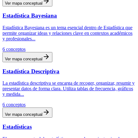
Ver mapa conceptual
Estadística Bayesiana
Estadística Bayesiana es un tema esencial dentro de Estadística que
permite organizar ideas y relaciones clave en contextos académicos
y profesionales
...
6
conceptos
Ver mapa conceptual
Estadística Descriptiva
La estadística descriptiva se encarga de recoger, organizar, resumir y
presentar datos de forma clara. Utiliza tablas de frecuencia, gráficos
y medida
...
6
conceptos
Ver mapa conceptual
Estadísticas