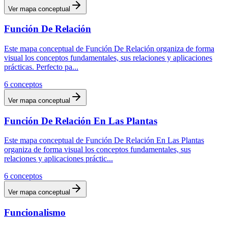
Ver mapa conceptual
Función De Relación
Este mapa conceptual de Función De Relación organiza de forma
visual los conceptos fundamentales, sus relaciones y aplicaciones
prácticas. Perfecto pa
...
6
conceptos
Ver mapa conceptual
Función De Relación En Las Plantas
Este mapa conceptual de Función De Relación En Las Plantas
organiza de forma visual los conceptos fundamentales, sus
relaciones y aplicaciones práctic
...
6
conceptos
Ver mapa conceptual
Funcionalismo