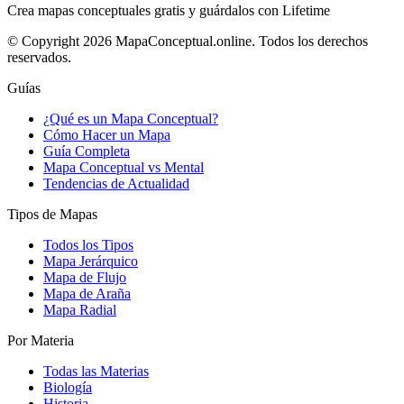
Crea mapas conceptuales gratis y guárdalos con Lifetime
© Copyright 2026 MapaConceptual.online. Todos los derechos
reservados.
Guías
¿Qué es un Mapa Conceptual?
Cómo Hacer un Mapa
Guía Completa
Mapa Conceptual vs Mental
Tendencias de Actualidad
Tipos de Mapas
Todos los Tipos
Mapa Jerárquico
Mapa de Flujo
Mapa de Araña
Mapa Radial
Por Materia
Todas las Materias
Biología
Historia