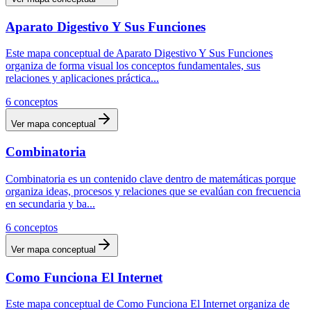
Aparato Digestivo Y Sus Funciones
Este mapa conceptual de Aparato Digestivo Y Sus Funciones
organiza de forma visual los conceptos fundamentales, sus
relaciones y aplicaciones práctica
...
6
conceptos
Ver mapa conceptual
Combinatoria
Combinatoria es un contenido clave dentro de matemáticas porque
organiza ideas, procesos y relaciones que se evalúan con frecuencia
en secundaria y ba
...
6
conceptos
Ver mapa conceptual
Como Funciona El Internet
Este mapa conceptual de Como Funciona El Internet organiza de