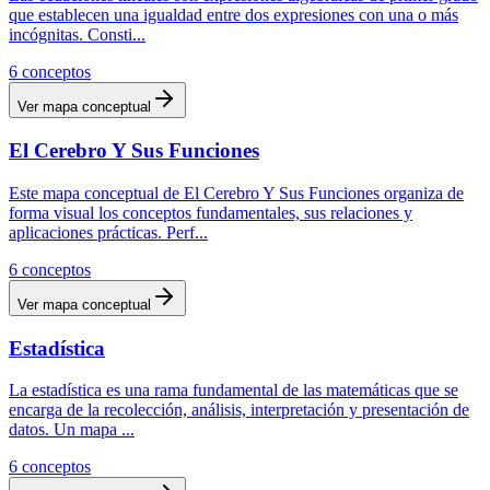
que establecen una igualdad entre dos expresiones con una o más
incógnitas. Consti
...
6
conceptos
Ver mapa conceptual
El Cerebro Y Sus Funciones
Este mapa conceptual de El Cerebro Y Sus Funciones organiza de
forma visual los conceptos fundamentales, sus relaciones y
aplicaciones prácticas. Perf
...
6
conceptos
Ver mapa conceptual
Estadística
La estadística es una rama fundamental de las matemáticas que se
encarga de la recolección, análisis, interpretación y presentación de
datos. Un mapa
...
6
conceptos