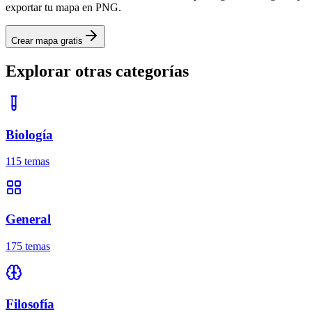
exportar tu mapa en PNG.
Crear mapa gratis
Explorar otras categorías
Biología
115
temas
General
175
temas
Filosofía