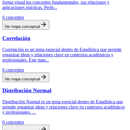
forma visual los conceptos fundamentales, sus relaciones y
aplicaciones prácticas. Perfe
...
6
conceptos
Ver mapa conceptual
Correlación
Correlación es un tema esencial dentro de Estadística que permite
organizar ideas y relaciones clave en contextos académicos y
profesionales. Este map
...
6
conceptos
Ver mapa conceptual
Distribución Normal
Distribución Normal es un tema esencial dentro de Estadística que
permite organizar ideas y relaciones clave en contextos académicos
y profesionales.
...
6
conceptos