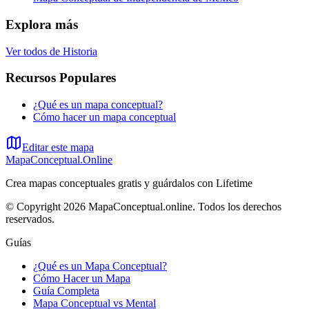
Explora más
Ver todos de
Historia
Recursos Populares
¿Qué es un mapa conceptual?
Cómo hacer un mapa conceptual
Editar este mapa
MapaConceptual.Online
Crea mapas conceptuales gratis y guárdalos con Lifetime
© Copyright 2026 MapaConceptual.online. Todos los derechos
reservados.
Guías
¿Qué es un Mapa Conceptual?
Cómo Hacer un Mapa
Guía Completa
Mapa Conceptual vs Mental