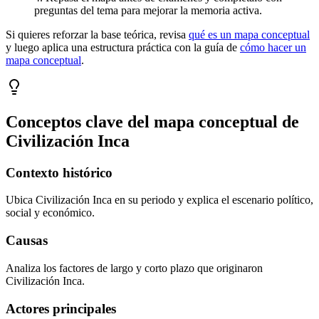
preguntas del tema para mejorar la memoria activa.
Si quieres reforzar la base teórica, revisa
qué es un mapa conceptual
y luego aplica una estructura práctica con la guía de
cómo hacer un
mapa conceptual
.
Conceptos clave del mapa conceptual de
Civilización Inca
Contexto histórico
Ubica Civilización Inca en su periodo y explica el escenario político,
social y económico.
Causas
Analiza los factores de largo y corto plazo que originaron
Civilización Inca.
Actores principales