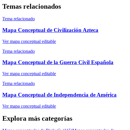
Temas relacionados
Tema relacionado
Mapa Conceptual de Civilización Azteca
Ver mapa conceptual editable
Tema relacionado
Mapa Conceptual de la Guerra Civil Española
Ver mapa conceptual editable
Tema relacionado
Mapa Conceptual de Independencia de América
Ver mapa conceptual editable
Explora más categorías