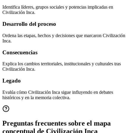
Identifica líderes, grupos sociales y potencias implicadas en
Civilización Inca.
Desarrollo del proceso
Ordena las etapas, hechos y decisiones que marcaron Civilización
Inca.
Consecuencias
Explica los cambios territoriales, institucionales y culturales tras
Civilización Inca.
Legado
Evalúa cómo Civilización Inca sigue influyendo en debates
históricos y en la memoria colectiva.
Preguntas frecuentes sobre el mapa
conceptual de
Civilización Inca