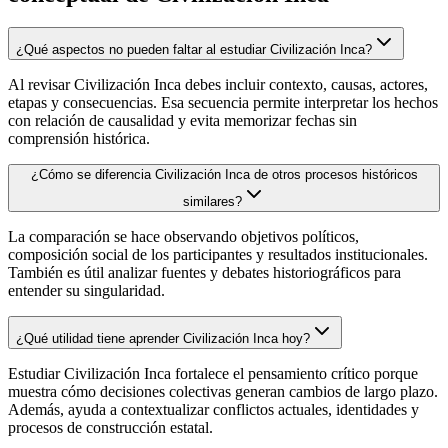
¿Qué aspectos no pueden faltar al estudiar Civilización Inca?
Al revisar Civilización Inca debes incluir contexto, causas, actores,
etapas y consecuencias. Esa secuencia permite interpretar los hechos
con relación de causalidad y evita memorizar fechas sin
comprensión histórica.
¿Cómo se diferencia Civilización Inca de otros procesos históricos
similares?
La comparación se hace observando objetivos políticos,
composición social de los participantes y resultados institucionales.
También es útil analizar fuentes y debates historiográficos para
entender su singularidad.
¿Qué utilidad tiene aprender Civilización Inca hoy?
Estudiar Civilización Inca fortalece el pensamiento crítico porque
muestra cómo decisiones colectivas generan cambios de largo plazo.
Además, ayuda a contextualizar conflictos actuales, identidades y
procesos de construcción estatal.