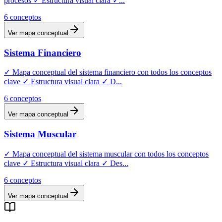
procesos ✓ Estructura visual clara ✓
...
6
conceptos
Ver mapa conceptual
Sistema Financiero
✓ Mapa conceptual del sistema financiero con todos los conceptos
clave ✓ Estructura visual clara ✓ D
...
6
conceptos
Ver mapa conceptual
Sistema Muscular
✓ Mapa conceptual del sistema muscular con todos los conceptos
clave ✓ Estructura visual clara ✓ Des
...
6
conceptos
Ver mapa conceptual