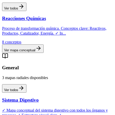
Ver todos
Reacciones Químicas
Proceso de transformación química. Conceptos clave: Reactivos,
Productos, Catalizador, Energía. ✓ In
...
8
conceptos
Ver mapa conceptual
General
3
mapas
radiales
disponibles
Ver todos
Sistema Digestivo
✓ Mapa conceptual del sistema digestivo con todos los órganos y