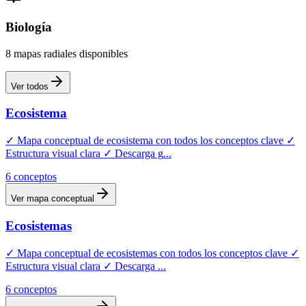
Biología
8
mapas
radiales
disponibles
Ver todos
Ecosistema
✓ Mapa conceptual de ecosistema con todos los conceptos clave ✓
Estructura visual clara ✓ Descarga g
...
6
conceptos
Ver mapa conceptual
Ecosistemas
✓ Mapa conceptual de ecosistemas con todos los conceptos clave ✓
Estructura visual clara ✓ Descarga
...
6
conceptos