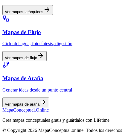
Ver mapas
jerárquicos
Mapas
de Flujo
Ciclo del agua, fotosíntesis, digestión
Ver mapas
de flujo
Mapas
de Araña
Generar ideas desde un punto central
Ver mapas
de araña
MapaConceptual.Online
Crea mapas conceptuales gratis y guárdalos con Lifetime
© Copyright 2026 MapaConceptual.online. Todos los derechos