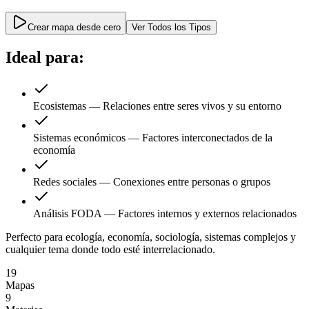
Crear mapa desde cero
Ver Todos los Tipos
Ideal para:
Ecosistemas
—
Relaciones entre seres vivos y su entorno
Sistemas económicos
—
Factores interconectados de la
economía
Redes sociales
—
Conexiones entre personas o grupos
Análisis FODA
—
Factores internos y externos relacionados
Perfecto para ecología, economía, sociología, sistemas complejos y
cualquier tema donde todo esté interrelacionado.
19
Mapas
9