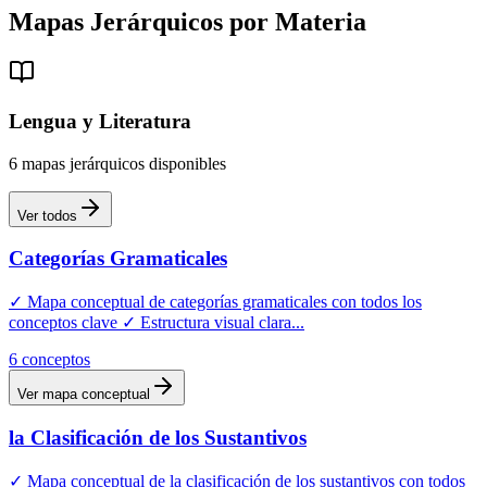
Mapas
Jerárquicos
por Materia
Lengua y Literatura
6
mapas
jerárquicos
disponibles
Ver todos
Categorías Gramaticales
✓ Mapa conceptual de categorías gramaticales con todos los
conceptos clave ✓ Estructura visual clara
...
6
conceptos
Ver mapa conceptual
la Clasificación de los Sustantivos
✓ Mapa conceptual de la clasificación de los sustantivos con todos