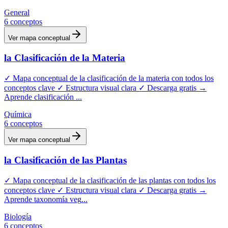
General
6
conceptos
Ver mapa conceptual
la Clasificación de la Materia
✓ Mapa conceptual de la clasificación de la materia con todos los
conceptos clave ✓ Estructura visual clara ✓ Descarga gratis →
Aprende clasificación
...
Química
6
conceptos
Ver mapa conceptual
la Clasificación de las Plantas
✓ Mapa conceptual de la clasificación de las plantas con todos los
conceptos clave ✓ Estructura visual clara ✓ Descarga gratis →
Aprende taxonomía veg
...
Biología
6
conceptos