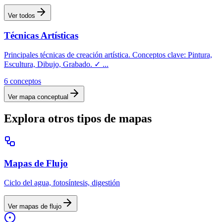
Ver todos
Técnicas Artísticas
Principales técnicas de creación artística. Conceptos clave: Pintura,
Escultura, Dibujo, Grabado. ✓
...
6
conceptos
Ver mapa conceptual
Explora otros tipos de mapas
Mapas
de Flujo
Ciclo del agua, fotosíntesis, digestión
Ver mapas
de flujo