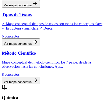
Ver mapa conceptual
Tipos de Textos
✓ Mapa conceptual de tipos de textos con todos los conceptos clave
✓ Estructura visual clara ✓ Desca
...
6
conceptos
Ver mapa conceptual
Método Científico
Mapa conceptual del método científico: los 7 pasos, desde la
observación hasta las conclusiones. Apr
...
8
conceptos
Ver mapa conceptual
Química