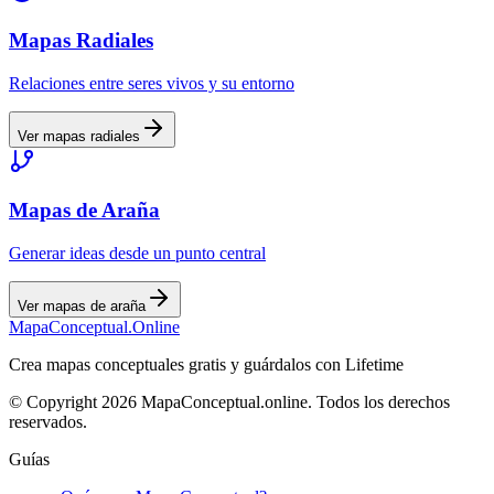
Mapas
Radiales
Relaciones entre seres vivos y su entorno
Ver mapas
radiales
Mapas
de Araña
Generar ideas desde un punto central
Ver mapas
de araña
MapaConceptual.Online
Crea mapas conceptuales gratis y guárdalos con Lifetime
© Copyright 2026 MapaConceptual.online. Todos los derechos
reservados.
Guías