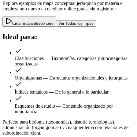
Explora ejemplos de mapa conceptual
jerárquico
por materia o
empieza uno nuevo en el editor online gratis, sin registrarte.
Crear mapa desde cero
Ver Todos los Tipos
Ideal para:
Clasificaciones
—
Taxonomías, categorías y subcategorías
organizadas
Organigramas
—
Estructuras organizacionales y jerarquías
Índices temáticos
—
De lo general a lo particular
Esquemas de estudio
—
Contenido organizado por
importancia
Perfecto para biología (taxonomías), historia (cronologías),
administración (organigramas) y cualquier tema con relaciones de
subordinación clara.