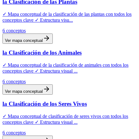
la Clasificación de las Plantas
✓ Mapa conceptual de la clasificación de las plantas con todos los
conceptos clave ✓ Estructura visu
...
6
conceptos
Ver mapa conceptual
la Clasificación de los Animales
✓ Mapa conceptual de la clasificación de animales con todos los
conceptos clave ✓ Estructura visual
...
6
conceptos
Ver mapa conceptual
la Clasificación de los Seres Vivos
✓ Mapa conceptual de clasificación de seres vivos con todos los
conceptos clave ✓ Estructura visual
...
6
conceptos