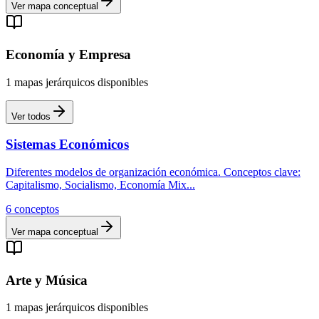
Ver mapa conceptual
Economía y Empresa
1
mapas
jerárquicos
disponibles
Ver todos
Sistemas Económicos
Diferentes modelos de organización económica. Conceptos clave:
Capitalismo, Socialismo, Economía Mix
...
6
conceptos
Ver mapa conceptual
Arte y Música
1
mapas
jerárquicos
disponibles