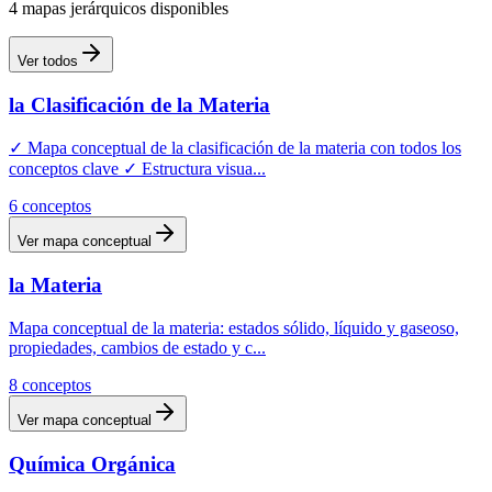
4
mapas
jerárquicos
disponibles
Ver todos
la Clasificación de la Materia
✓ Mapa conceptual de la clasificación de la materia con todos los
conceptos clave ✓ Estructura visua
...
6
conceptos
Ver mapa conceptual
la Materia
Mapa conceptual de la materia: estados sólido, líquido y gaseoso,
propiedades, cambios de estado y c
...
8
conceptos
Ver mapa conceptual
Química Orgánica