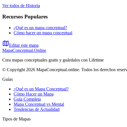
Ver todos de
Historia
Recursos Populares
¿Qué es un mapa conceptual?
Cómo hacer un mapa conceptual
Editar este mapa
MapaConceptual.Online
Crea mapas conceptuales gratis y guárdalos con Lifetime
© Copyright 2026 MapaConceptual.online. Todos los derechos reser
Guías
¿Qué es un Mapa Conceptual?
Cómo Hacer un Mapa
Guía Completa
Mapa Conceptual vs Mental
Tendencias de Actualidad
Tipos de Mapas