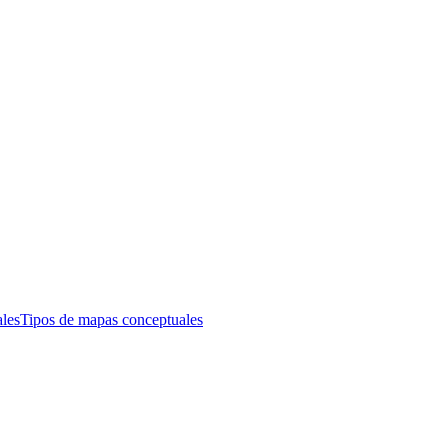
les
Tipos de mapas conceptuales