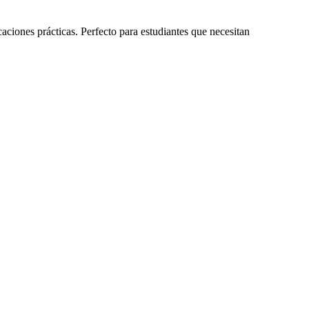
ciones prácticas. Perfecto para estudiantes que necesitan