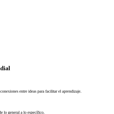
dial
nexiones entre ideas para facilitar el aprendizaje.
 lo general a lo específico.