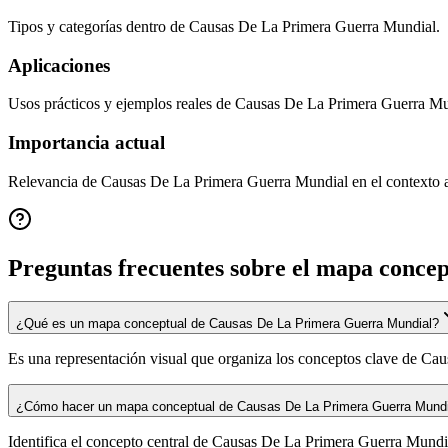
Tipos y categorías dentro de Causas De La Primera Guerra Mundial.
Aplicaciones
Usos prácticos y ejemplos reales de Causas De La Primera Guerra Mu
Importancia actual
Relevancia de Causas De La Primera Guerra Mundial en el contexto a
Preguntas frecuentes sobre el mapa conce
¿Qué es un mapa conceptual de Causas De La Primera Guerra Mundial?
Es una representación visual que organiza los conceptos clave de Caus
¿Cómo hacer un mapa conceptual de Causas De La Primera Guerra Mundi
Identifica el concepto central de Causas De La Primera Guerra Mundia