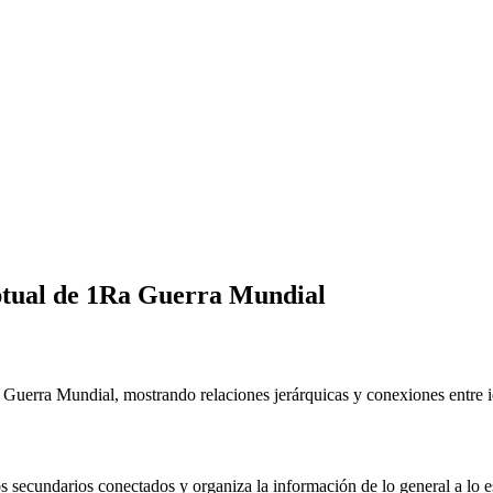
ptual de
1Ra Guerra Mundial
Guerra Mundial, mostrando relaciones jerárquicas y conexiones entre ide
 secundarios conectados y organiza la información de lo general a lo e