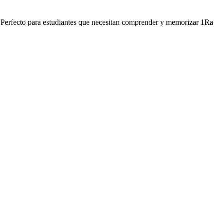
. Perfecto para estudiantes que necesitan comprender y memorizar 1Ra