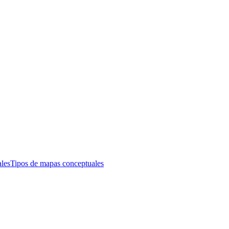
les
Tipos de mapas conceptuales