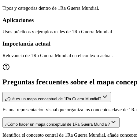
Tipos y categorías dentro de 1Ra Guerra Mundial.
Aplicaciones
Usos prácticos y ejemplos reales de 1Ra Guerra Mundial.
Importancia actual
Relevancia de 1Ra Guerra Mundial en el contexto actual.
Preguntas frecuentes sobre el mapa conce
¿Qué es un mapa conceptual de 1Ra Guerra Mundial?
Es una representación visual que organiza los conceptos clave de 1Ra 
¿Cómo hacer un mapa conceptual de 1Ra Guerra Mundial?
Identifica el concepto central de 1Ra Guerra Mundial, añade conceptos