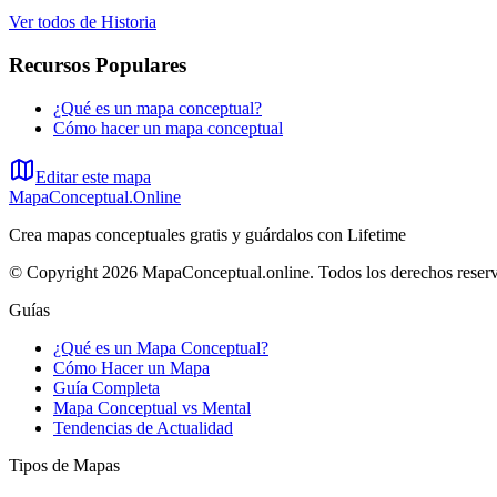
Ver todos de
Historia
Recursos Populares
¿Qué es un mapa conceptual?
Cómo hacer un mapa conceptual
Editar este mapa
MapaConceptual.Online
Crea mapas conceptuales gratis y guárdalos con Lifetime
© Copyright 2026 MapaConceptual.online. Todos los derechos reser
Guías
¿Qué es un Mapa Conceptual?
Cómo Hacer un Mapa
Guía Completa
Mapa Conceptual vs Mental
Tendencias de Actualidad
Tipos de Mapas