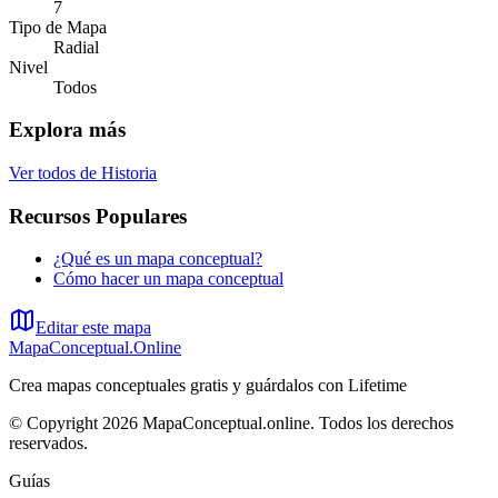
7
Tipo de Mapa
Radial
Nivel
Todos
Explora más
Ver todos de
Historia
Recursos Populares
¿Qué es un mapa conceptual?
Cómo hacer un mapa conceptual
Editar este mapa
MapaConceptual.Online
Crea mapas conceptuales gratis y guárdalos con Lifetime
© Copyright 2026 MapaConceptual.online. Todos los derechos
reservados.
Guías