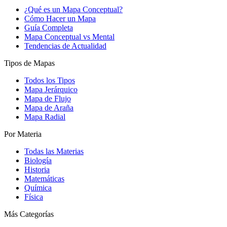
¿Qué es un Mapa Conceptual?
Cómo Hacer un Mapa
Guía Completa
Mapa Conceptual vs Mental
Tendencias de Actualidad
Tipos de Mapas
Todos los Tipos
Mapa Jerárquico
Mapa de Flujo
Mapa de Araña
Mapa Radial
Por Materia
Todas las Materias
Biología
Historia
Matemáticas
Química
Física
Más Categorías