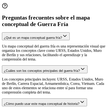
Preguntas frecuentes sobre el mapa
conceptual de
Guerra Fría
¿Qué es un mapa conceptual guerra fría?
Un mapa conceptual del guerra fría es una representación visual que
organiza los conceptos clave como URSS, Estados Unidos, Muro
de Berlín y sus relaciones, facilitando el aprendizaje y la
comprensión del tema.
¿Cuáles son los conceptos principales del guerra fría?
Los conceptos principales incluyen: URSS, Estados Unidos, Muro
de Berlín, Carrera Espacial, Armamentística, Corea, Vietnam. Cada
uno de estos elementos se relaciona entre sí para formar una
comprensión completa del tema.
¿Cómo puedo usar este mapa conceptual de historia?