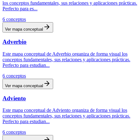
los conceptos fundamentales, sus relaciones y aplicaciones prácticas.
Perfecto para es
...
6
conceptos
Ver mapa conceptual
Adverbio
Este mapa conceptual de Adverbio organiza de forma visual los
conceptos fundamentales, sus relaciones y aplicaciones prácticas.
Perfecto para estudian
...
6
conceptos
Ver mapa conceptual
Adviento
Este mapa conceptual de Adviento organiza de forma visual los
conceptos fundamentales, sus relaciones y aplicaciones prácticas.
Perfecto para estudian
...
6
conceptos