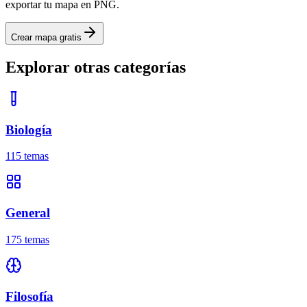
exportar tu mapa en PNG.
Crear mapa gratis
Explorar otras categorías
Biología
115
temas
General
175
temas
Filosofía