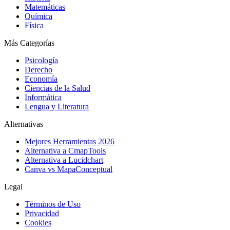
Matemáticas
Química
Física
Más Categorías
Psicología
Derecho
Economía
Ciencias de la Salud
Informática
Lengua y Literatura
Alternativas
Mejores Herramientas 2026
Alternativa a CmapTools
Alternativa a Lucidchart
Canva vs MapaConceptual
Legal
Términos de Uso
Privacidad
Cookies