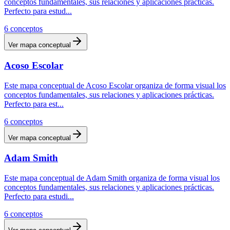
conceptos fundamentales, sus relaciones y aplicaciones prácticas.
Perfecto para estud
...
6
conceptos
Ver mapa conceptual
Acoso Escolar
Este mapa conceptual de Acoso Escolar organiza de forma visual los
conceptos fundamentales, sus relaciones y aplicaciones prácticas.
Perfecto para est
...
6
conceptos
Ver mapa conceptual
Adam Smith
Este mapa conceptual de Adam Smith organiza de forma visual los
conceptos fundamentales, sus relaciones y aplicaciones prácticas.
Perfecto para estudi
...
6
conceptos