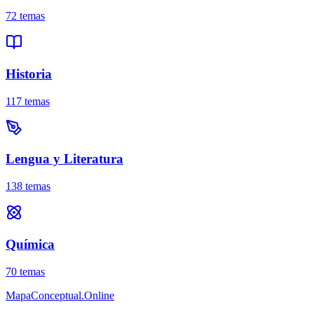
72
temas
Historia
117
temas
Lengua y Literatura
138
temas
Química
70
temas
MapaConceptual.Online