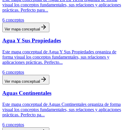
visual los conceptos fundamentales, sus relaciones y aplicaciones
prácticas. Perfecto para
...
6
conceptos
Ver mapa conceptual
Agua Y Sus Propiedades
Este mapa conceptual de Agua Y Sus Propiedades organiza de
forma visual los conceptos fundamentales, sus relaciones y
aplicaciones prácticas. Perfecto
...
6
conceptos
Ver mapa conceptual
Aguas Continentales
Este mapa conceptual de Aguas Continentales organiza de forma
visual los conceptos fundamentales, sus relaciones y aplicaciones
prácticas. Perfecto pa
...
6
conceptos