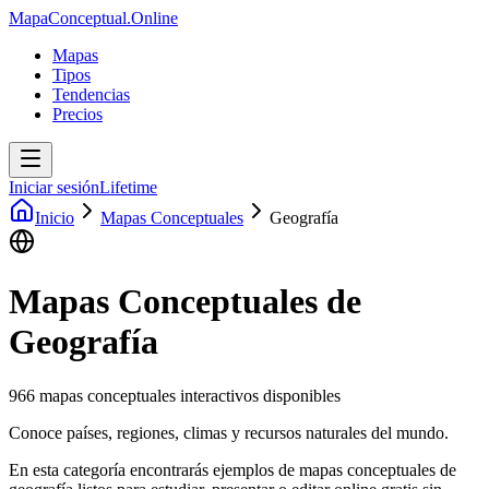
MapaConceptual.Online
Mapas
Tipos
Tendencias
Precios
Iniciar sesión
Lifetime
Inicio
Mapas Conceptuales
Geografía
Mapas Conceptuales de
Geografía
966
mapas conceptuales interactivos disponibles
Conoce países, regiones, climas y recursos naturales del mundo.
En esta categoría encontrarás ejemplos de mapas conceptuales de