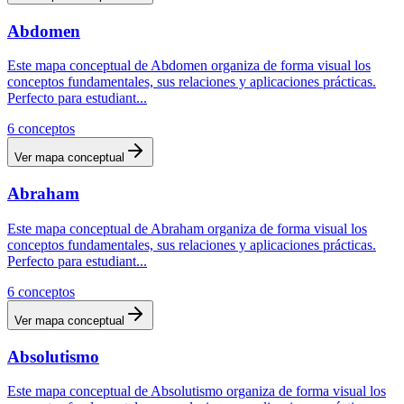
Abdomen
Este mapa conceptual de Abdomen organiza de forma visual los
conceptos fundamentales, sus relaciones y aplicaciones prácticas.
Perfecto para estudiant
...
6
conceptos
Ver mapa conceptual
Abraham
Este mapa conceptual de Abraham organiza de forma visual los
conceptos fundamentales, sus relaciones y aplicaciones prácticas.
Perfecto para estudiant
...
6
conceptos
Ver mapa conceptual
Absolutismo
Este mapa conceptual de Absolutismo organiza de forma visual los