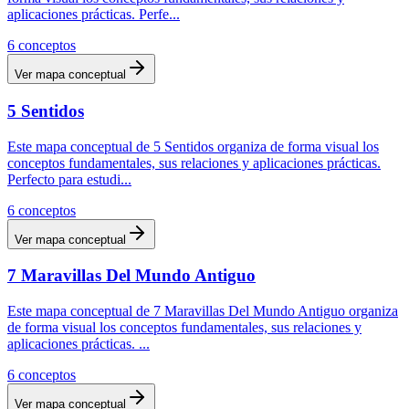
aplicaciones prácticas. Perfe
...
6
conceptos
Ver mapa conceptual
5 Sentidos
Este mapa conceptual de 5 Sentidos organiza de forma visual los
conceptos fundamentales, sus relaciones y aplicaciones prácticas.
Perfecto para estudi
...
6
conceptos
Ver mapa conceptual
7 Maravillas Del Mundo Antiguo
Este mapa conceptual de 7 Maravillas Del Mundo Antiguo organiza
de forma visual los conceptos fundamentales, sus relaciones y
aplicaciones prácticas.
...
6
conceptos
Ver mapa conceptual