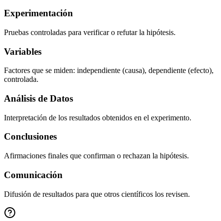
Experimentación
Pruebas controladas para verificar o refutar la hipótesis.
Variables
Factores que se miden: independiente (causa), dependiente (efecto),
controlada.
Análisis de Datos
Interpretación de los resultados obtenidos en el experimento.
Conclusiones
Afirmaciones finales que confirman o rechazan la hipótesis.
Comunicación
Difusión de resultados para que otros científicos los revisen.