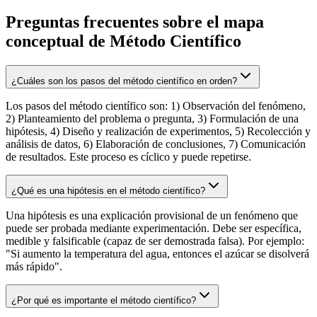
Preguntas frecuentes sobre el mapa
conceptual de
Método Científico
¿Cuáles son los pasos del método científico en orden?
Los pasos del método científico son: 1) Observación del fenómeno,
2) Planteamiento del problema o pregunta, 3) Formulación de una
hipótesis, 4) Diseño y realización de experimentos, 5) Recolección y
análisis de datos, 6) Elaboración de conclusiones, 7) Comunicación
de resultados. Este proceso es cíclico y puede repetirse.
¿Qué es una hipótesis en el método científico?
Una hipótesis es una explicación provisional de un fenómeno que
puede ser probada mediante experimentación. Debe ser específica,
medible y falsificable (capaz de ser demostrada falsa). Por ejemplo:
"Si aumento la temperatura del agua, entonces el azúcar se disolverá
más rápido".
¿Por qué es importante el método científico?