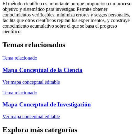
El método científico es importante porque proporciona un proceso
objetivo y sistemático para investigar. Permite obtener
conocimientos verificables, minimiza errores y sesgos personales,
facilita que otros científicos repitan los experimentos, y construye
conocimiento acumulativo sobre el que se basa el progreso
científico.
Temas relacionados
Tema relacionado
Mapa Conceptual de la Ciencia
Ver mapa conceptual editable
Tema relacionado
Mapa Conceptual de Investigación
Ver mapa conceptual editable
Explora más categorías