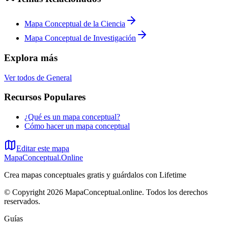
Mapa Conceptual de la Ciencia
Mapa Conceptual de Investigación
Explora más
Ver todos de
General
Recursos Populares
¿Qué es un mapa conceptual?
Cómo hacer un mapa conceptual
Editar este mapa
MapaConceptual.Online
Crea mapas conceptuales gratis y guárdalos con Lifetime
© Copyright 2026 MapaConceptual.online. Todos los derechos
reservados.
Guías