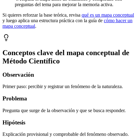
preguntas del tema para mejorar la memoria activa.
Si quieres reforzar la base teórica, revisa
qué es un mapa conceptual
y luego aplica una estructura práctica con la guía de
cómo hacer un
mapa conceptual
.
Conceptos clave del mapa conceptual de
Método Científico
Observación
Primer paso: percibir y registrar un fenómeno de la naturaleza.
Problema
Pregunta que surge de la observación y que se busca responder.
Hipótesis
Explicación provisional y comprobable del fenómeno observado.