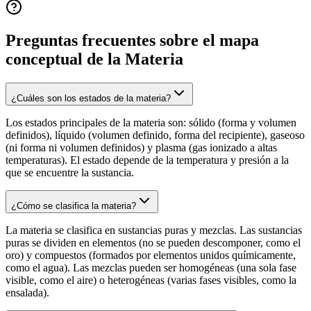
Preguntas frecuentes sobre el mapa
conceptual de
la Materia
¿Cuáles son los estados de la materia?
Los estados principales de la materia son: sólido (forma y volumen
definidos), líquido (volumen definido, forma del recipiente), gaseoso
(ni forma ni volumen definidos) y plasma (gas ionizado a altas
temperaturas). El estado depende de la temperatura y presión a la
que se encuentre la sustancia.
¿Cómo se clasifica la materia?
La materia se clasifica en sustancias puras y mezclas. Las sustancias
puras se dividen en elementos (no se pueden descomponer, como el
oro) y compuestos (formados por elementos unidos químicamente,
como el agua). Las mezclas pueden ser homogéneas (una sola fase
visible, como el aire) o heterogéneas (varias fases visibles, como la
ensalada).