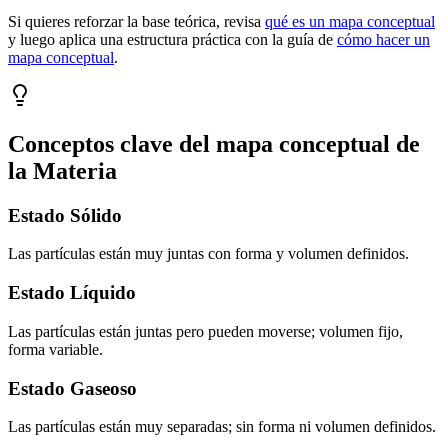
Si quieres reforzar la base teórica, revisa
qué es un mapa conceptual
y luego aplica una estructura práctica con la guía de
cómo hacer un
mapa conceptual
.
Conceptos clave del mapa conceptual de
la Materia
Estado Sólido
Las partículas están muy juntas con forma y volumen definidos.
Estado Líquido
Las partículas están juntas pero pueden moverse; volumen fijo,
forma variable.
Estado Gaseoso
Las partículas están muy separadas; sin forma ni volumen definidos.