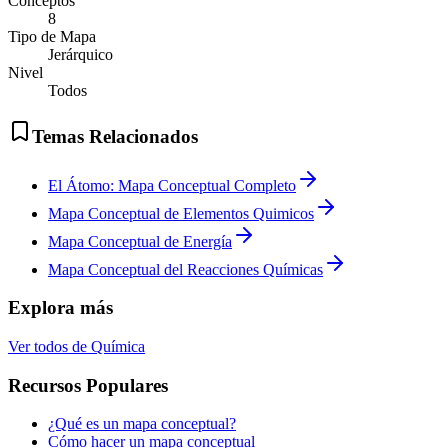
Conceptos
8
Tipo de Mapa
Jerárquico
Nivel
Todos
Temas Relacionados
El Átomo: Mapa Conceptual Completo
Mapa Conceptual de Elementos Quimicos
Mapa Conceptual de Energía
Mapa Conceptual del Reacciones Químicas
Explora más
Ver todos de
Química
Recursos Populares
¿Qué es un mapa conceptual?
Cómo hacer un mapa conceptual