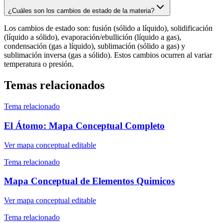
¿Cuáles son los cambios de estado de la materia?
Los cambios de estado son: fusión (sólido a líquido), solidificación
(líquido a sólido), evaporación/ebullición (líquido a gas),
condensación (gas a líquido), sublimación (sólido a gas) y
sublimación inversa (gas a sólido). Estos cambios ocurren al variar
temperatura o presión.
Temas relacionados
Tema relacionado
El Átomo: Mapa Conceptual Completo
Ver mapa conceptual editable
Tema relacionado
Mapa Conceptual de Elementos Quimicos
Ver mapa conceptual editable
Tema relacionado