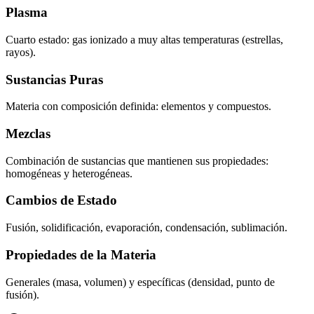
Plasma
Cuarto estado: gas ionizado a muy altas temperaturas (estrellas,
rayos).
Sustancias Puras
Materia con composición definida: elementos y compuestos.
Mezclas
Combinación de sustancias que mantienen sus propiedades:
homogéneas y heterogéneas.
Cambios de Estado
Fusión, solidificación, evaporación, condensación, sublimación.
Propiedades de la Materia
Generales (masa, volumen) y específicas (densidad, punto de
fusión).