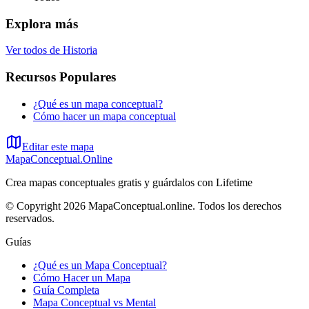
Explora más
Ver todos de
Historia
Recursos Populares
¿Qué es un mapa conceptual?
Cómo hacer un mapa conceptual
Editar este mapa
MapaConceptual.Online
Crea mapas conceptuales gratis y guárdalos con Lifetime
© Copyright 2026 MapaConceptual.online. Todos los derechos
reservados.
Guías
¿Qué es un Mapa Conceptual?
Cómo Hacer un Mapa
Guía Completa
Mapa Conceptual vs Mental