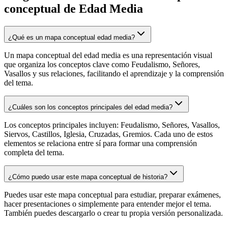
conceptual de
Edad Media
¿Qué es un mapa conceptual edad media?
Un mapa conceptual del edad media es una representación visual
que organiza los conceptos clave como Feudalismo, Señores,
Vasallos y sus relaciones, facilitando el aprendizaje y la comprensión
del tema.
¿Cuáles son los conceptos principales del edad media?
Los conceptos principales incluyen: Feudalismo, Señores, Vasallos,
Siervos, Castillos, Iglesia, Cruzadas, Gremios. Cada uno de estos
elementos se relaciona entre sí para formar una comprensión
completa del tema.
¿Cómo puedo usar este mapa conceptual de historia?
Puedes usar este mapa conceptual para estudiar, preparar exámenes,
hacer presentaciones o simplemente para entender mejor el tema.
También puedes descargarlo o crear tu propia versión personalizada.