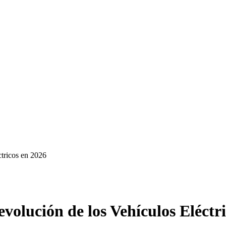
ctricos en 2026
volución de los Vehículos Eléctr