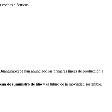
 coches eléctricos.
 QuantumScape han anunciado las primeras líneas de producción a
ena de suministro de litio
y el futuro de la movilidad sostenible.