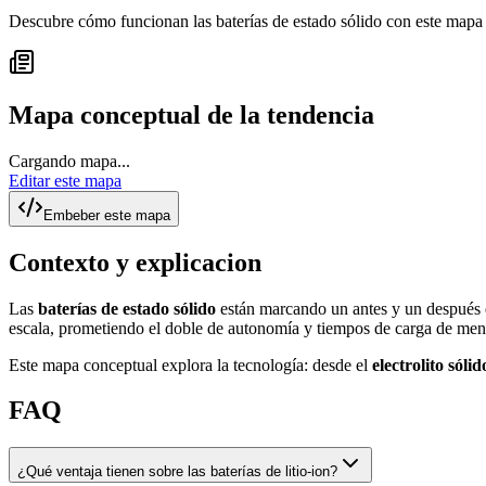
Descubre cómo funcionan las baterías de estado sólido con este mapa 
Mapa conceptual de la tendencia
Cargando mapa...
Editar este mapa
Embeber este mapa
Contexto y explicacion
Las
baterías de estado sólido
están marcando un antes y un después 
escala, prometiendo el doble de autonomía y tiempos de carga de men
Este mapa conceptual explora la tecnología: desde el
electrolito sólid
FAQ
¿Qué ventaja tienen sobre las baterías de litio-ion?