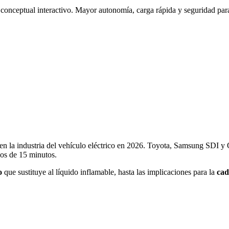
conceptual interactivo. Mayor autonomía, carga rápida y seguridad para
en la industria del vehículo eléctrico en 2026. Toyota, Samsung SDI y
os de 15 minutos.
o
que sustituye al líquido inflamable, hasta las implicaciones para la
cad