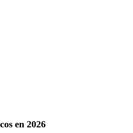
icos en 2026