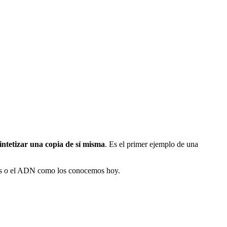
intetizar una copia de sí misma
. Es el primer ejemplo de una
eínas o el ADN como los conocemos hoy.