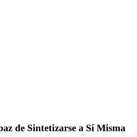
z de Sintetizarse a Sí Misma