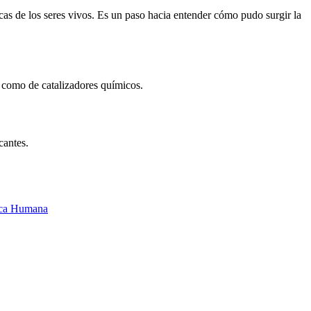
s de los seres vivos. Es un paso hacia entender cómo pudo surgir la
o como de catalizadores químicos.
cantes.
ica Humana