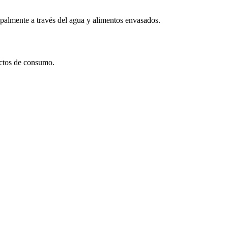
cipalmente a través del agua y alimentos envasados.
ductos de consumo.