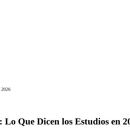
n 2026
 Lo Que Dicen los Estudios en 2