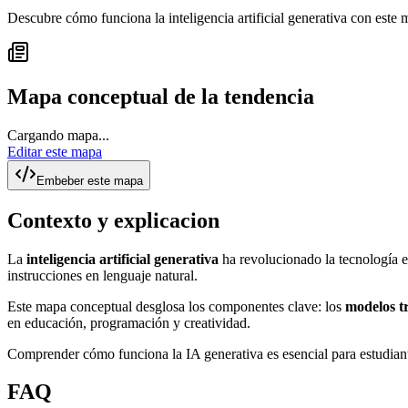
Descubre cómo funciona la inteligencia artificial generativa con este
Mapa conceptual de la tendencia
Cargando mapa...
Editar este mapa
Embeber este mapa
Contexto y explicacion
La
inteligencia artificial generativa
ha revolucionado la tecnología e
instrucciones en lenguaje natural.
Este mapa conceptual desglosa los componentes clave: los
modelos t
en educación, programación y creatividad.
Comprender cómo funciona la IA generativa es esencial para estudiant
FAQ