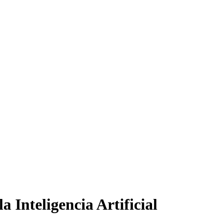
a Inteligencia Artificial