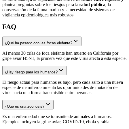
plantea preguntas sobre los riesgos para la
salud pública
, la
conservación de la fauna marina y la necesidad de sistemas de
vigilancia epidemiológica más robustos.
FAQ
¿Qué ha pasado con las focas elefante?
Al menos 30 crías de foca elefante han muerto en California por
gripe aviar H5N1, la primera vez que este virus afecta a esta especie.
¿Hay riesgo para los humanos?
El riesgo actual para humanos es bajo, pero cada salto a una nueva
especie de mamífero aumenta las oportunidades de mutación del
virus hacia una forma transmisible entre personas.
¿Qué es una zoonosis?
Es una enfermedad que se transmite de animales a humanos.
Ejemplos incluyen la gripe aviar, COVID-19, ébola y rabia.