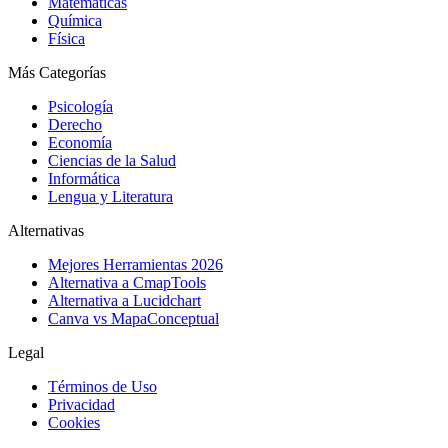
Matemáticas
Química
Física
Más Categorías
Psicología
Derecho
Economía
Ciencias de la Salud
Informática
Lengua y Literatura
Alternativas
Mejores Herramientas 2026
Alternativa a CmapTools
Alternativa a Lucidchart
Canva vs MapaConceptual
Legal
Términos de Uso
Privacidad
Cookies