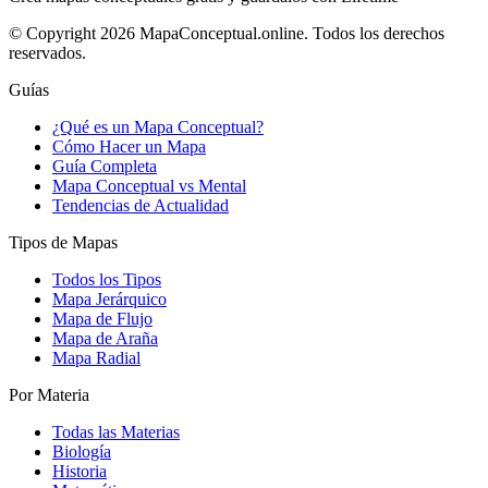
© Copyright 2026 MapaConceptual.online. Todos los derechos
reservados.
Guías
¿Qué es un Mapa Conceptual?
Cómo Hacer un Mapa
Guía Completa
Mapa Conceptual vs Mental
Tendencias de Actualidad
Tipos de Mapas
Todos los Tipos
Mapa Jerárquico
Mapa de Flujo
Mapa de Araña
Mapa Radial
Por Materia
Todas las Materias
Biología
Historia