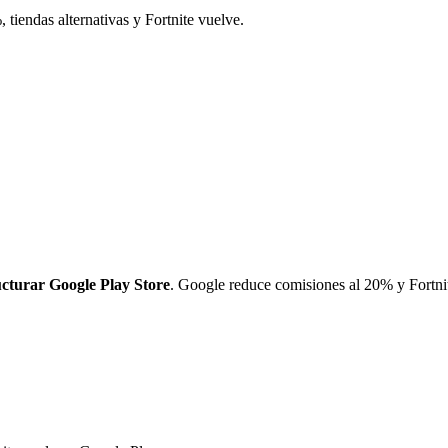
tiendas alternativas y Fortnite vuelve.
ucturar Google Play Store
. Google reduce comisiones al 20% y Fortni