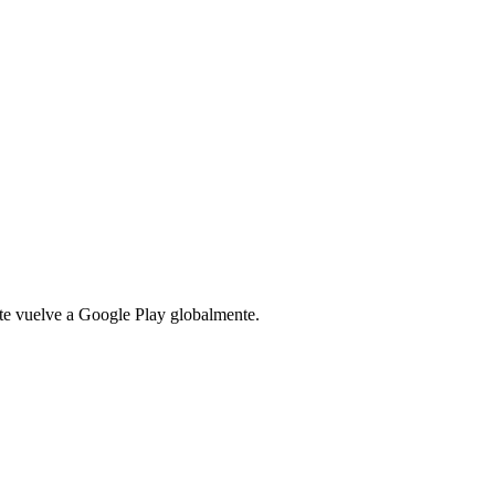
te vuelve a Google Play globalmente.