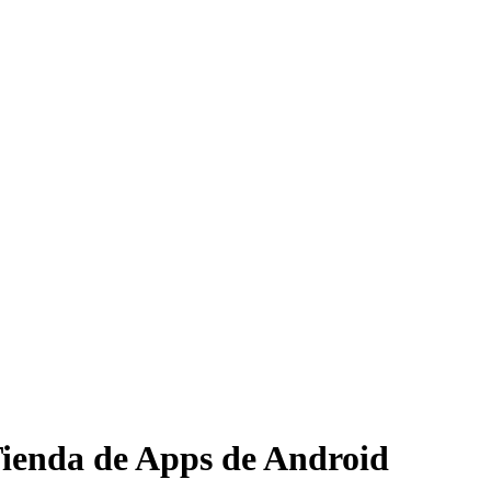
Tienda de Apps de Android