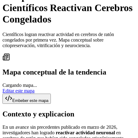
Científicos Reactivan Cerebros
Congelados
Científicos logran reactivar actividad en cerebros de ratón
congelados por primera vez. Mapa conceptual sobre
criopreservación, vitrificación y neurociencia.
Mapa conceptual de la tendencia
Cargando mapa...
Editar este mapa
Embeber este mapa
Contexto y explicacion
En un avance sin precedentes publicado en marzo de 2026,
investigadores han logrado
reactivar actividad neuronal
en