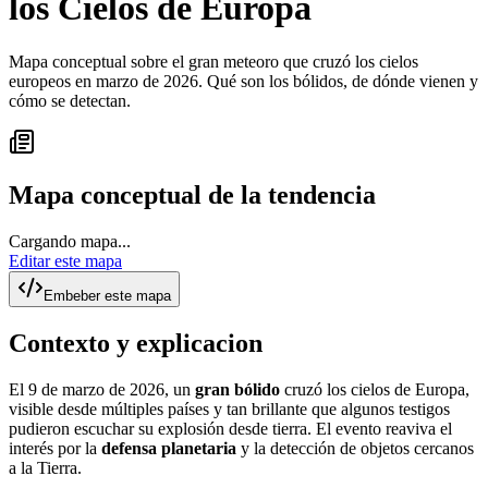
los Cielos de Europa
Mapa conceptual sobre el gran meteoro que cruzó los cielos
europeos en marzo de 2026. Qué son los bólidos, de dónde vienen y
cómo se detectan.
Mapa conceptual de la tendencia
Cargando mapa...
Editar este mapa
Embeber este mapa
Contexto y explicacion
El 9 de marzo de 2026, un
gran bólido
cruzó los cielos de Europa,
visible desde múltiples países y tan brillante que algunos testigos
pudieron escuchar su explosión desde tierra. El evento reaviva el
interés por la
defensa planetaria
y la detección de objetos cercanos
a la Tierra.