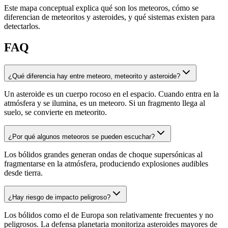
Este mapa conceptual explica qué son los meteoros, cómo se
diferencian de meteoritos y asteroides, y qué sistemas existen para
detectarlos.
FAQ
¿Qué diferencia hay entre meteoro, meteorito y asteroide?
Un asteroide es un cuerpo rocoso en el espacio. Cuando entra en la
atmósfera y se ilumina, es un meteoro. Si un fragmento llega al
suelo, se convierte en meteorito.
¿Por qué algunos meteoros se pueden escuchar?
Los bólidos grandes generan ondas de choque supersónicas al
fragmentarse en la atmósfera, produciendo explosiones audibles
desde tierra.
¿Hay riesgo de impacto peligroso?
Los bólidos como el de Europa son relativamente frecuentes y no
peligrosos. La defensa planetaria monitoriza asteroides mayores de