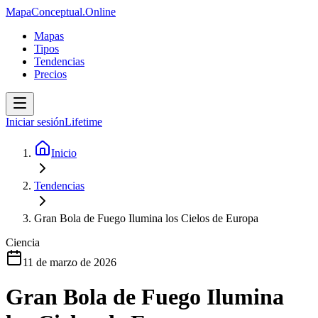
MapaConceptual.Online
Mapas
Tipos
Tendencias
Precios
Iniciar sesión
Lifetime
Inicio
Tendencias
Gran Bola de Fuego Ilumina los Cielos de Europa
Ciencia
11 de marzo de 2026
Gran Bola de Fuego Ilumina