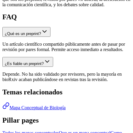
la comunicación científica, y los debates sobre calidad.
FAQ
¿Qué es un preprint?
Un artículo científico compartido públicamente antes de pasar por
revisión por pares formal. Permite acceso inmediato a resultados.
¿Es fiable un preprint?
Depende. No ha sido validado por revisores, pero la mayoría en
bioRxiv acaban publicándose en revistas tras la revisión.
Temas relacionados
Mapa Conceptual de Biología
Pillar pages
Todos los mapas conceptuales
Que es un mapa conceptual
Como