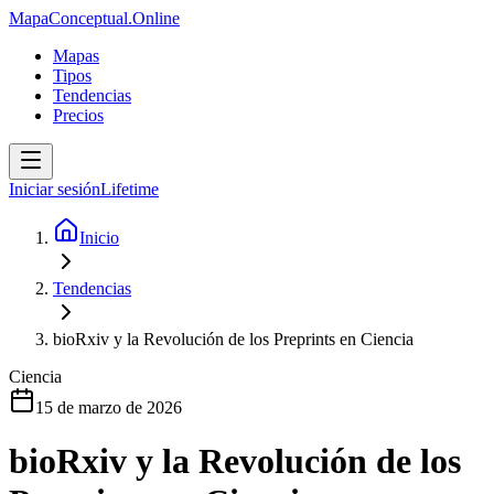
MapaConceptual.Online
Mapas
Tipos
Tendencias
Precios
Iniciar sesión
Lifetime
Inicio
Tendencias
bioRxiv y la Revolución de los Preprints en Ciencia
Ciencia
15 de marzo de 2026
bioRxiv y la Revolución de los