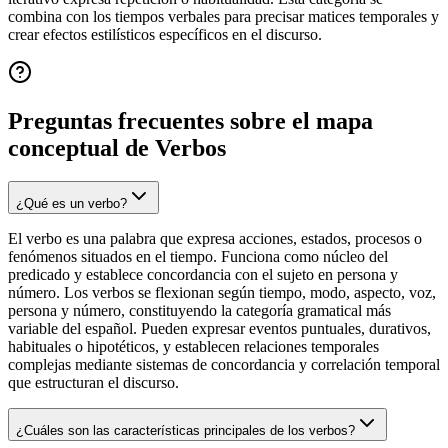
combina con los tiempos verbales para precisar matices temporales y
crear efectos estilísticos específicos en el discurso.
Preguntas frecuentes sobre el mapa
conceptual de
Verbos
¿Qué es un verbo?
El verbo es una palabra que expresa acciones, estados, procesos o
fenómenos situados en el tiempo. Funciona como núcleo del
predicado y establece concordancia con el sujeto en persona y
número. Los verbos se flexionan según tiempo, modo, aspecto, voz,
persona y número, constituyendo la categoría gramatical más
variable del español. Pueden expresar eventos puntuales, durativos,
habituales o hipotéticos, y establecen relaciones temporales
complejas mediante sistemas de concordancia y correlación temporal
que estructuran el discurso.
¿Cuáles son las características principales de los verbos?