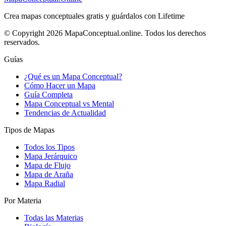
Crea mapas conceptuales gratis y guárdalos con Lifetime
© Copyright 2026 MapaConceptual.online. Todos los derechos
reservados.
Guías
¿Qué es un Mapa Conceptual?
Cómo Hacer un Mapa
Guía Completa
Mapa Conceptual vs Mental
Tendencias de Actualidad
Tipos de Mapas
Todos los Tipos
Mapa Jerárquico
Mapa de Flujo
Mapa de Araña
Mapa Radial
Por Materia
Todas las Materias