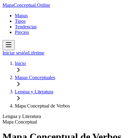
MapaConceptual.Online
Mapas
Tipos
Tendencias
Precios
Iniciar sesión
Lifetime
Inicio
Mapas Conceptuales
Lengua y Literatura
Mapa Conceptual de Verbos
Lengua y Literatura
Mapa Conceptual
Mapa Conceptual de Verbos