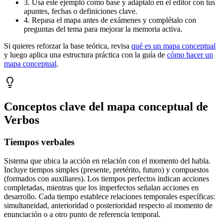
3. Usa este ejemplo como base y adáptalo en el editor con tus
apuntes, fechas o definiciones clave.
4. Repasa el mapa antes de exámenes y complétalo con
preguntas del tema para mejorar la memoria activa.
Si quieres reforzar la base teórica, revisa
qué es un mapa conceptual
y luego aplica una estructura práctica con la guía de
cómo hacer un
mapa conceptual
.
Conceptos clave del mapa conceptual de
Verbos
Tiempos verbales
Sistema que ubica la acción en relación con el momento del habla.
Incluye tiempos simples (presente, pretérito, futuro) y compuestos
(formados con auxiliares). Los tiempos perfectos indican acciones
completadas, mientras que los imperfectos señalan acciones en
desarrollo. Cada tiempo establece relaciones temporales específicas:
simultaneidad, anterioridad o posterioridad respecto al momento de
enunciación o a otro punto de referencia temporal.