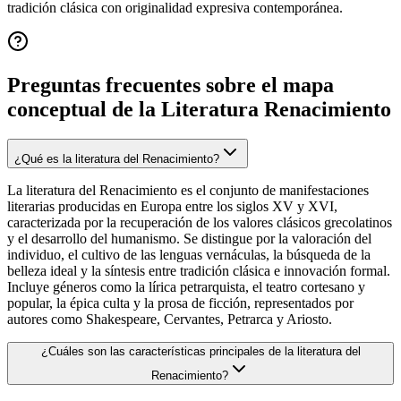
tradición clásica con originalidad expresiva contemporánea.
Preguntas frecuentes sobre el mapa
conceptual de
la Literatura Renacimiento
¿Qué es la literatura del Renacimiento?
La literatura del Renacimiento es el conjunto de manifestaciones
literarias producidas en Europa entre los siglos XV y XVI,
caracterizada por la recuperación de los valores clásicos grecolatinos
y el desarrollo del humanismo. Se distingue por la valoración del
individuo, el cultivo de las lenguas vernáculas, la búsqueda de la
belleza ideal y la síntesis entre tradición clásica e innovación formal.
Incluye géneros como la lírica petrarquista, el teatro cortesano y
popular, la épica culta y la prosa de ficción, representados por
autores como Shakespeare, Cervantes, Petrarca y Ariosto.
¿Cuáles son las características principales de la literatura del
Renacimiento?