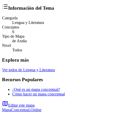
Información del Tema
Categoría
Lengua y Literatura
Conceptos
6
Tipo de Mapa
de Araña
Nivel
Todos
Explora más
Ver todos de
Lengua y Literatura
Recursos Populares
¿Qué es un mapa conceptual?
Cómo hacer un mapa conceptual
Editar este mapa
MapaConceptual.Online