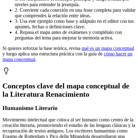
niveles para entender la jerarquía.
2. Convierte cada conexión en una frase completa para validar
que comprendes la relación entre ideas.
3. Usa este ejemplo como base y adáptalo en el editor con tus
apuntes, fechas o definiciones clave.
4. Repasa el mapa antes de exámenes y complétalo con
preguntas del tema para mejorar la memoria activa.
Si quieres reforzar la base teórica, revisa
qué es un mapa conceptual
y luego aplica una estructura práctica con la guía de
cómo hacer un
mapa conceptual
.
Conceptos clave del mapa conceptual de
la Literatura Renacimiento
Humanismo Literario
Movimiento intelectual que coloca al ser humano como centro de la
creación literaria, promoviendo el estudio de las lenguas clásicas y la
recuperación de textos antiguos. Los escritores humanistas como
Erasmo de Rotterdam y Pico della Mirandola desarrollaron una