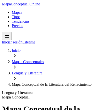
MapaConceptual.Online
Mapas
Tipos
Tendencias
Precios
Iniciar sesión
Lifetime
Inicio
Mapas Conceptuales
Lengua y Literatura
Mapa Conceptual de la Literatura del Renacimiento
Lengua y Literatura
Mapa Conceptual
Mapa Conceptual de la