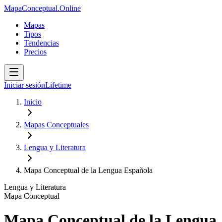
MapaConceptual.Online
Mapas
Tipos
Tendencias
Precios
Iniciar sesión
Lifetime
Inicio
Mapas Conceptuales
Lengua y Literatura
Mapa Conceptual de la Lengua Española
Lengua y Literatura
Mapa Conceptual
Mapa Conceptual de la Lengua