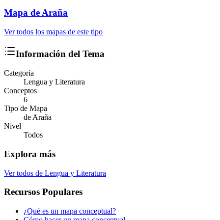
Mapa
de Araña
Ver todos los mapas de este tipo
Información del Tema
Categoría
Lengua y Literatura
Conceptos
6
Tipo de Mapa
de Araña
Nivel
Todos
Explora más
Ver todos de
Lengua y Literatura
Recursos Populares
¿Qué es un mapa conceptual?
Cómo hacer un mapa conceptual