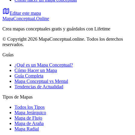
Editar este mapa
MapaConceptual.Online
Crea mapas conceptuales gratis y guárdalos con Lifetime
© Copyright 2026 MapaConceptual.online. Todos los derechos
reservados.
Guías
¿Qué es un Mapa Conceptual?
Cómo Hacer un Mapa
Guía Completa
Mapa Conceptual vs Mental
Tendencias de Actualidad
Tipos de Mapas
Todos los Tipos
Mapa Jerárquico
Mapa de Flujo
Mapa de Araña
Mapa Radial