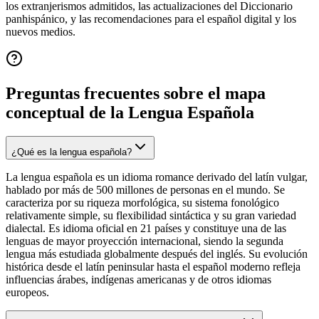
los extranjerismos admitidos, las actualizaciones del Diccionario
panhispánico, y las recomendaciones para el español digital y los
nuevos medios.
Preguntas frecuentes sobre el mapa
conceptual de
la Lengua Española
¿Qué es la lengua española?
La lengua española es un idioma romance derivado del latín vulgar,
hablado por más de 500 millones de personas en el mundo. Se
caracteriza por su riqueza morfológica, su sistema fonológico
relativamente simple, su flexibilidad sintáctica y su gran variedad
dialectal. Es idioma oficial en 21 países y constituye una de las
lenguas de mayor proyección internacional, siendo la segunda
lengua más estudiada globalmente después del inglés. Su evolución
histórica desde el latín peninsular hasta el español moderno refleja
influencias árabes, indígenas americanas y de otros idiomas
europeos.