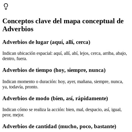
Conceptos clave del mapa conceptual de
Adverbios
Adverbios de lugar (aquí, allí, cerca)
Indican ubicación espacial: aquí, allí, ahí, lejos, cerca, arriba, abajo,
dentro, fuera.
Adverbios de tiempo (hoy, siempre, nunca)
Indican momento o duración: hoy, ayer, mañana, siempre, nunca,
ya, todavía, pronto.
Adverbios de modo (bien, así, rápidamente)
Indican cómo se realiza la acción: bien, mal, despacio, así, igual,
peor, mejor.
Adverbios de cantidad (mucho, poco, bastante)