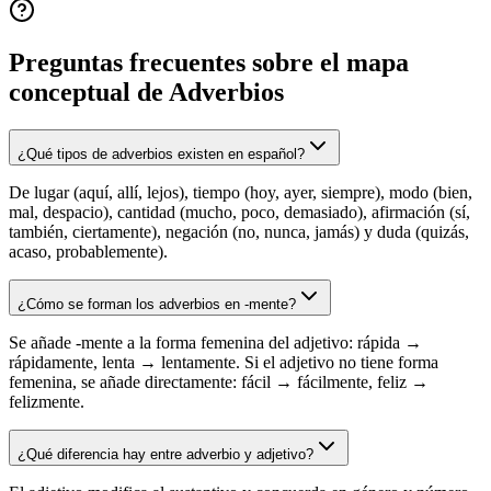
Preguntas frecuentes sobre el mapa
conceptual de
Adverbios
¿Qué tipos de adverbios existen en español?
De lugar (aquí, allí, lejos), tiempo (hoy, ayer, siempre), modo (bien,
mal, despacio), cantidad (mucho, poco, demasiado), afirmación (sí,
también, ciertamente), negación (no, nunca, jamás) y duda (quizás,
acaso, probablemente).
¿Cómo se forman los adverbios en -mente?
Se añade -mente a la forma femenina del adjetivo: rápida →
rápidamente, lenta → lentamente. Si el adjetivo no tiene forma
femenina, se añade directamente: fácil → fácilmente, feliz →
felizmente.
¿Qué diferencia hay entre adverbio y adjetivo?