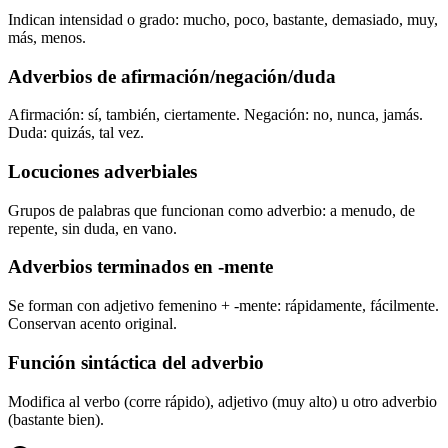
Indican intensidad o grado: mucho, poco, bastante, demasiado, muy,
más, menos.
Adverbios de afirmación/negación/duda
Afirmación: sí, también, ciertamente. Negación: no, nunca, jamás.
Duda: quizás, tal vez.
Locuciones adverbiales
Grupos de palabras que funcionan como adverbio: a menudo, de
repente, sin duda, en vano.
Adverbios terminados en -mente
Se forman con adjetivo femenino + -mente: rápidamente, fácilmente.
Conservan acento original.
Función sintáctica del adverbio
Modifica al verbo (corre rápido), adjetivo (muy alto) u otro adverbio
(bastante bien).