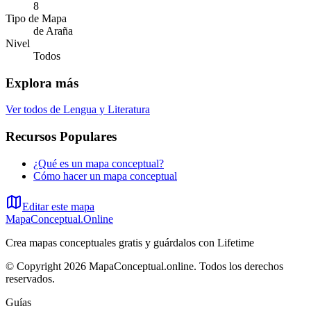
8
Tipo de Mapa
de Araña
Nivel
Todos
Explora más
Ver todos de
Lengua y Literatura
Recursos Populares
¿Qué es un mapa conceptual?
Cómo hacer un mapa conceptual
Editar este mapa
MapaConceptual.Online
Crea mapas conceptuales gratis y guárdalos con Lifetime
© Copyright 2026 MapaConceptual.online. Todos los derechos
reservados.
Guías