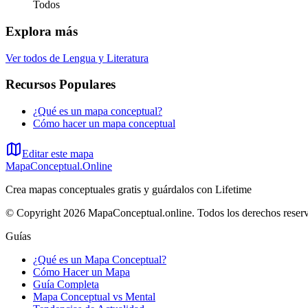
Todos
Explora más
Ver todos de
Lengua y Literatura
Recursos Populares
¿Qué es un mapa conceptual?
Cómo hacer un mapa conceptual
Editar este mapa
MapaConceptual.Online
Crea mapas conceptuales gratis y guárdalos con Lifetime
© Copyright 2026 MapaConceptual.online. Todos los derechos reser
Guías
¿Qué es un Mapa Conceptual?
Cómo Hacer un Mapa
Guía Completa
Mapa Conceptual vs Mental