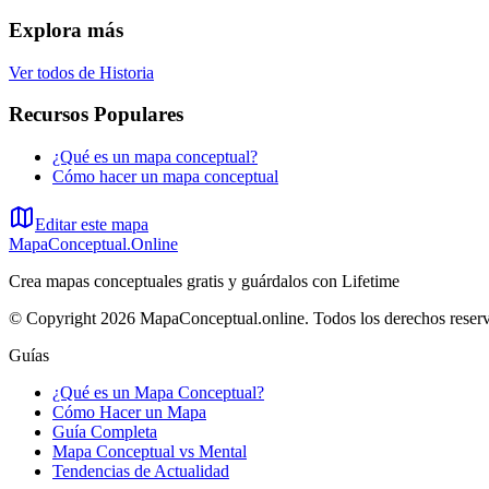
Explora más
Ver todos de
Historia
Recursos Populares
¿Qué es un mapa conceptual?
Cómo hacer un mapa conceptual
Editar este mapa
MapaConceptual.Online
Crea mapas conceptuales gratis y guárdalos con Lifetime
© Copyright 2026 MapaConceptual.online. Todos los derechos reser
Guías
¿Qué es un Mapa Conceptual?
Cómo Hacer un Mapa
Guía Completa
Mapa Conceptual vs Mental
Tendencias de Actualidad