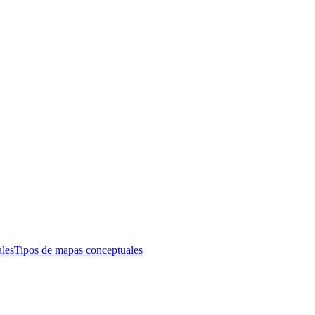
les
Tipos de mapas conceptuales