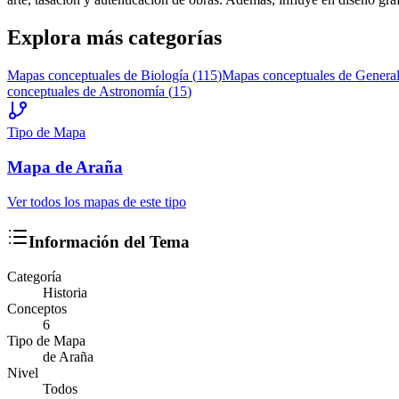
Explora más categorías
Mapas conceptuales de
Biología
(
115
)
Mapas conceptuales de
Genera
conceptuales de
Astronomía
(
15
)
Tipo de Mapa
Mapa
de Araña
Ver todos los mapas de este tipo
Información del Tema
Categoría
Historia
Conceptos
6
Tipo de Mapa
de Araña
Nivel
Todos