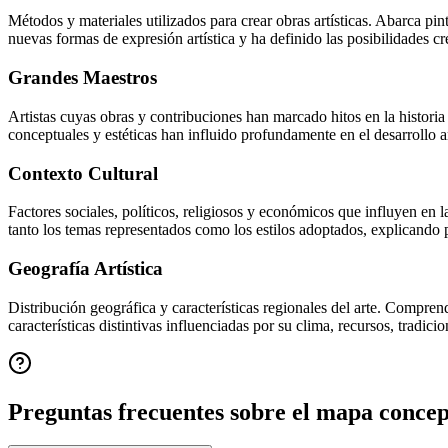
Métodos y materiales utilizados para crear obras artísticas. Abarca pin
nuevas formas de expresión artística y ha definido las posibilidades cr
Grandes Maestros
Artistas cuyas obras y contribuciones han marcado hitos en la histor
conceptuales y estéticas han influido profundamente en el desarrollo a
Contexto Cultural
Factores sociales, políticos, religiosos y económicos que influyen en l
tanto los temas representados como los estilos adoptados, explicando 
Geografía Artística
Distribución geográfica y características regionales del arte. Compren
características distintivas influenciadas por su clima, recursos, tradici
Preguntas frecuentes sobre el mapa conce