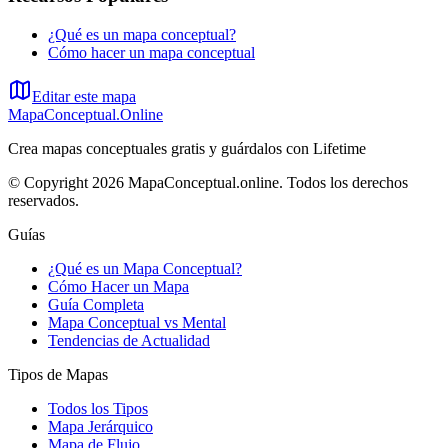
¿Qué es un mapa conceptual?
Cómo hacer un mapa conceptual
Editar este mapa
MapaConceptual.Online
Crea mapas conceptuales gratis y guárdalos con Lifetime
© Copyright 2026 MapaConceptual.online. Todos los derechos
reservados.
Guías
¿Qué es un Mapa Conceptual?
Cómo Hacer un Mapa
Guía Completa
Mapa Conceptual vs Mental
Tendencias de Actualidad
Tipos de Mapas
Todos los Tipos
Mapa Jerárquico
Mapa de Flujo