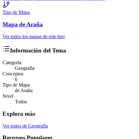
Tipo de Mapa
Mapa
de Araña
Ver todos los mapas de este tipo
Información del Tema
Categoría
Geografía
Conceptos
6
Tipo de Mapa
de Araña
Nivel
Todos
Explora más
Ver todos de
Geografía
Recursos Populares