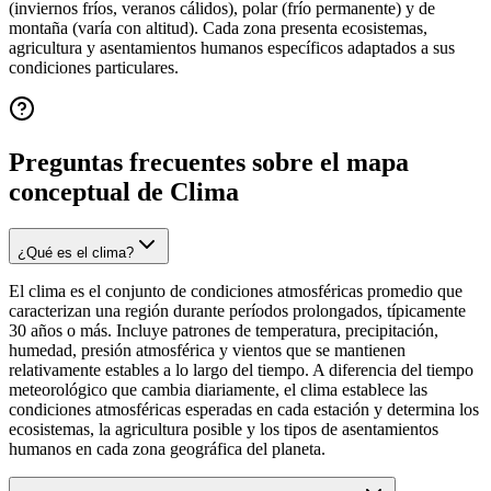
(inviernos fríos, veranos cálidos), polar (frío permanente) y de
montaña (varía con altitud). Cada zona presenta ecosistemas,
agricultura y asentamientos humanos específicos adaptados a sus
condiciones particulares.
Preguntas frecuentes sobre el mapa
conceptual de
Clima
¿Qué es el clima?
El clima es el conjunto de condiciones atmosféricas promedio que
caracterizan una región durante períodos prolongados, típicamente
30 años o más. Incluye patrones de temperatura, precipitación,
humedad, presión atmosférica y vientos que se mantienen
relativamente estables a lo largo del tiempo. A diferencia del tiempo
meteorológico que cambia diariamente, el clima establece las
condiciones atmosféricas esperadas en cada estación y determina los
ecosistemas, la agricultura posible y los tipos de asentamientos
humanos en cada zona geográfica del planeta.