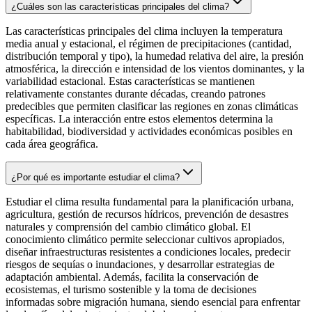
¿Cuáles son las características principales del clima?
Las características principales del clima incluyen la temperatura
media anual y estacional, el régimen de precipitaciones (cantidad,
distribución temporal y tipo), la humedad relativa del aire, la presión
atmosférica, la dirección e intensidad de los vientos dominantes, y la
variabilidad estacional. Estas características se mantienen
relativamente constantes durante décadas, creando patrones
predecibles que permiten clasificar las regiones en zonas climáticas
específicas. La interacción entre estos elementos determina la
habitabilidad, biodiversidad y actividades económicas posibles en
cada área geográfica.
¿Por qué es importante estudiar el clima?
Estudiar el clima resulta fundamental para la planificación urbana,
agricultura, gestión de recursos hídricos, prevención de desastres
naturales y comprensión del cambio climático global. El
conocimiento climático permite seleccionar cultivos apropiados,
diseñar infraestructuras resistentes a condiciones locales, predecir
riesgos de sequías o inundaciones, y desarrollar estrategias de
adaptación ambiental. Además, facilita la conservación de
ecosistemas, el turismo sostenible y la toma de decisiones
informadas sobre migración humana, siendo esencial para enfrentar