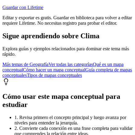
Guardar con Lifetime
Editar y exportar es gratis. Guardar en biblioteca para volver a editar
requiere Lifetime. No necesitas registro para probar el editor.
Sigue aprendiendo sobre
Clima
Explora guías y ejemplos relacionados para dominar este tema más
rápido.
Más temas de
Geografía
Ver todas las categorías
Qué es un mapa
conceptual
Cómo hacer un mapa conceptual
Guía completa de mapas
conceptuales
Tipos de mapas conceptuales
Cómo usar este mapa conceptual para
estudiar
1. Revisa primero el concepto principal y luego avanza por
niveles para entender la jerarquía.
2. Convierte cada conexión en una frase completa para validar
que comprendes la relación entre ideas.