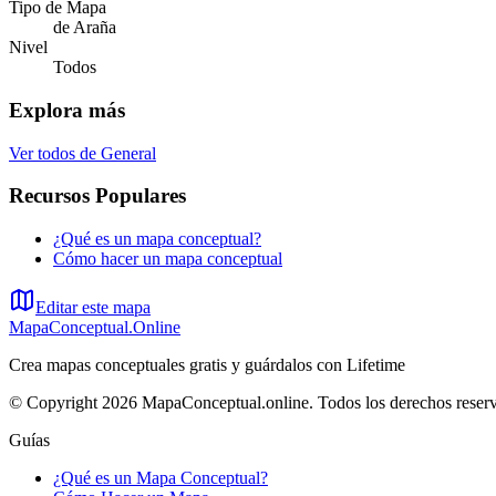
Tipo de Mapa
de Araña
Nivel
Todos
Explora más
Ver todos de
General
Recursos Populares
¿Qué es un mapa conceptual?
Cómo hacer un mapa conceptual
Editar este mapa
MapaConceptual.Online
Crea mapas conceptuales gratis y guárdalos con Lifetime
© Copyright 2026 MapaConceptual.online. Todos los derechos reser
Guías
¿Qué es un Mapa Conceptual?