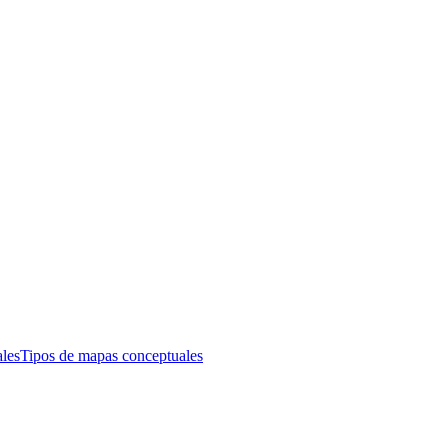
les
Tipos de mapas conceptuales