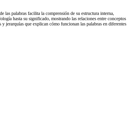
las palabras facilita la comprensión de su estructura interna,
ología hasta su significado, mostrando las relaciones entre conceptos
 y jerarquías que explican cómo funcionan las palabras en diferentes