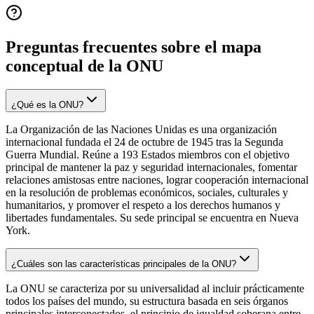
Preguntas frecuentes sobre el mapa
conceptual de
la ONU
¿Qué es la ONU?
La Organización de las Naciones Unidas es una organización
internacional fundada el 24 de octubre de 1945 tras la Segunda
Guerra Mundial. Reúne a 193 Estados miembros con el objetivo
principal de mantener la paz y seguridad internacionales, fomentar
relaciones amistosas entre naciones, lograr cooperación internacional
en la resolución de problemas económicos, sociales, culturales y
humanitarios, y promover el respeto a los derechos humanos y
libertades fundamentales. Su sede principal se encuentra en Nueva
York.
¿Cuáles son las características principales de la ONU?
La ONU se caracteriza por su universalidad al incluir prácticamente
todos los países del mundo, su estructura basada en seis órganos
principales interconectados, el principio de igualdad soberana entre