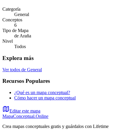
Categoría
General
Conceptos
6
Tipo de Mapa
de Araña
Nivel
Todos
Explora más
Ver todos de
General
Recursos Populares
¿Qué es un mapa conceptual?
Cómo hacer un mapa conceptual
Editar este mapa
MapaConceptual.Online
Crea mapas conceptuales gratis y guárdalos con Lifetime