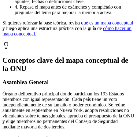
apuntes, fechas o definiciones clave.
4. Repasa el mapa antes de exámenes y complétalo con
preguntas del tema para mejorar la memoria activa.
Si quieres reforzar la base teórica, revisa
qué es un mapa conceptual
y luego aplica una estructura práctica con la guía de
cómo hacer un
mapa conceptual
.
Conceptos clave del mapa conceptual de
la ONU
Asamblea General
Órgano deliberativo principal donde participan los 193 Estados
miembros con igual representación. Cada país tiene un voto
independientemente de su tamaño o poder económico. Se reúne
anualmente en septiembre en Nueva York, adopta resoluciones no
vinculantes sobre temas globales, aprueba el presupuesto de la ONU
y elige miembros no permanentes del Consejo de Seguridad
mediante mayoría de dos tercios.