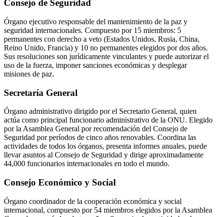
Consejo de Seguridad
Órgano ejecutivo responsable del mantenimiento de la paz y
seguridad internacionales. Compuesto por 15 miembros: 5
permanentes con derecho a veto (Estados Unidos, Rusia, China,
Reino Unido, Francia) y 10 no permanentes elegidos por dos años.
Sus resoluciones son jurídicamente vinculantes y puede autorizar el
uso de la fuerza, imponer sanciones económicas y desplegar
misiones de paz.
Secretaría General
Órgano administrativo dirigido por el Secretario General, quien
actúa como principal funcionario administrativo de la ONU. Elegido
por la Asamblea General por recomendación del Consejo de
Seguridad por períodos de cinco años renovables. Coordina las
actividades de todos los órganos, presenta informes anuales, puede
llevar asuntos al Consejo de Seguridad y dirige aproximadamente
44,000 funcionarios internacionales en todo el mundo.
Consejo Económico y Social
Órgano coordinador de la cooperación económica y social
internacional, compuesto por 54 miembros elegidos por la Asamblea