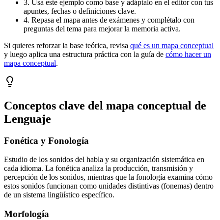
3. Usa este ejemplo como base y adáptalo en el editor con tus
apuntes, fechas o definiciones clave.
4. Repasa el mapa antes de exámenes y complétalo con
preguntas del tema para mejorar la memoria activa.
Si quieres reforzar la base teórica, revisa
qué es un mapa conceptual
y luego aplica una estructura práctica con la guía de
cómo hacer un
mapa conceptual
.
Conceptos clave del mapa conceptual de
Lenguaje
Fonética y Fonología
Estudio de los sonidos del habla y su organización sistemática en
cada idioma. La fonética analiza la producción, transmisión y
percepción de los sonidos, mientras que la fonología examina cómo
estos sonidos funcionan como unidades distintivas (fonemas) dentro
de un sistema lingüístico específico.
Morfología