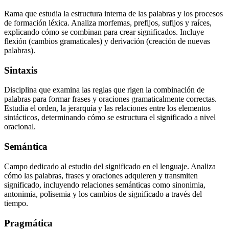
Rama que estudia la estructura interna de las palabras y los procesos
de formación léxica. Analiza morfemas, prefijos, sufijos y raíces,
explicando cómo se combinan para crear significados. Incluye
flexión (cambios gramaticales) y derivación (creación de nuevas
palabras).
Sintaxis
Disciplina que examina las reglas que rigen la combinación de
palabras para formar frases y oraciones gramaticalmente correctas.
Estudia el orden, la jerarquía y las relaciones entre los elementos
sintácticos, determinando cómo se estructura el significado a nivel
oracional.
Semántica
Campo dedicado al estudio del significado en el lenguaje. Analiza
cómo las palabras, frases y oraciones adquieren y transmiten
significado, incluyendo relaciones semánticas como sinonimia,
antonimia, polisemia y los cambios de significado a través del
tiempo.
Pragmática