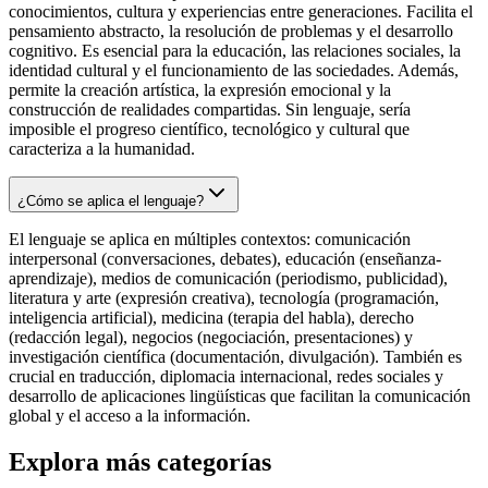
conocimientos, cultura y experiencias entre generaciones. Facilita el
pensamiento abstracto, la resolución de problemas y el desarrollo
cognitivo. Es esencial para la educación, las relaciones sociales, la
identidad cultural y el funcionamiento de las sociedades. Además,
permite la creación artística, la expresión emocional y la
construcción de realidades compartidas. Sin lenguaje, sería
imposible el progreso científico, tecnológico y cultural que
caracteriza a la humanidad.
¿Cómo se aplica el lenguaje?
El lenguaje se aplica en múltiples contextos: comunicación
interpersonal (conversaciones, debates), educación (enseñanza-
aprendizaje), medios de comunicación (periodismo, publicidad),
literatura y arte (expresión creativa), tecnología (programación,
inteligencia artificial), medicina (terapia del habla), derecho
(redacción legal), negocios (negociación, presentaciones) y
investigación científica (documentación, divulgación). También es
crucial en traducción, diplomacia internacional, redes sociales y
desarrollo de aplicaciones lingüísticas que facilitan la comunicación
global y el acceso a la información.
Explora más categorías