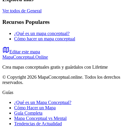
Ver todos de
General
Recursos Populares
¿Qué es un mapa conceptual?
Cómo hacer un mapa conceptual
Editar este mapa
MapaConceptual.Online
Crea mapas conceptuales gratis y guárdalos con Lifetime
© Copyright 2026 MapaConceptual.online. Todos los derechos
reservados.
Guías
¿Qué es un Mapa Conceptual?
Cómo Hacer un Mapa
Guía Completa
Mapa Conceptual vs Mental
Tendencias de Actualidad