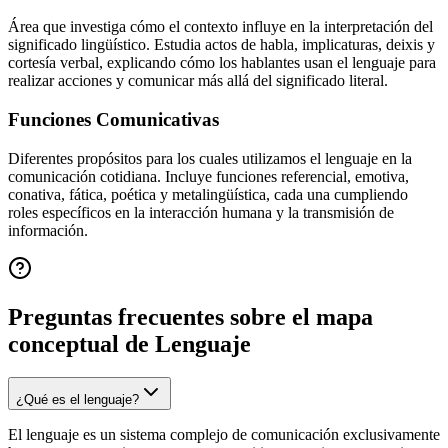
Área que investiga cómo el contexto influye en la interpretación del
significado lingüístico. Estudia actos de habla, implicaturas, deixis y
cortesía verbal, explicando cómo los hablantes usan el lenguaje para
realizar acciones y comunicar más allá del significado literal.
Funciones Comunicativas
Diferentes propósitos para los cuales utilizamos el lenguaje en la
comunicación cotidiana. Incluye funciones referencial, emotiva,
conativa, fática, poética y metalingüística, cada una cumpliendo
roles específicos en la interacción humana y la transmisión de
información.
Preguntas frecuentes sobre el mapa
conceptual de
Lenguaje
¿Qué es el lenguaje?
El lenguaje es un sistema complejo de comunicación exclusivamente