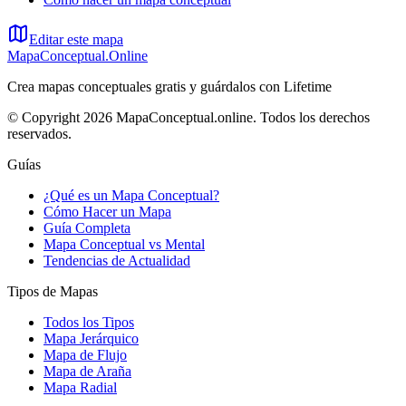
Editar este mapa
MapaConceptual.Online
Crea mapas conceptuales gratis y guárdalos con Lifetime
© Copyright 2026 MapaConceptual.online. Todos los derechos
reservados.
Guías
¿Qué es un Mapa Conceptual?
Cómo Hacer un Mapa
Guía Completa
Mapa Conceptual vs Mental
Tendencias de Actualidad
Tipos de Mapas
Todos los Tipos
Mapa Jerárquico
Mapa de Flujo
Mapa de Araña
Mapa Radial