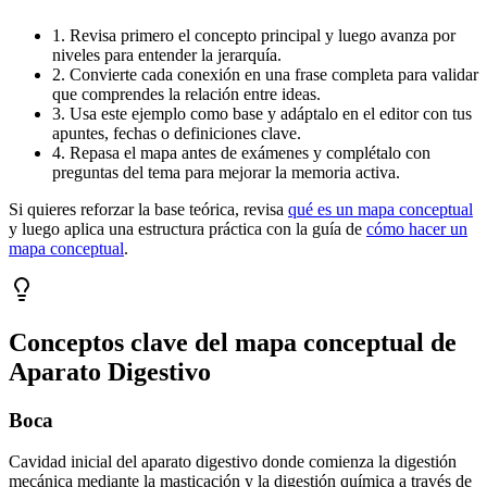
1. Revisa primero el concepto principal y luego avanza por
niveles para entender la jerarquía.
2. Convierte cada conexión en una frase completa para validar
que comprendes la relación entre ideas.
3. Usa este ejemplo como base y adáptalo en el editor con tus
apuntes, fechas o definiciones clave.
4. Repasa el mapa antes de exámenes y complétalo con
preguntas del tema para mejorar la memoria activa.
Si quieres reforzar la base teórica, revisa
qué es un mapa conceptual
y luego aplica una estructura práctica con la guía de
cómo hacer un
mapa conceptual
.
Conceptos clave del mapa conceptual de
Aparato Digestivo
Boca
Cavidad inicial del aparato digestivo donde comienza la digestión
mecánica mediante la masticación y la digestión química a través de