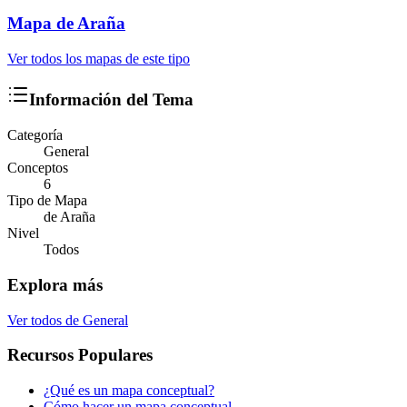
Mapa
de Araña
Ver todos los mapas de este tipo
Información del Tema
Categoría
General
Conceptos
6
Tipo de Mapa
de Araña
Nivel
Todos
Explora más
Ver todos de
General
Recursos Populares
¿Qué es un mapa conceptual?
Cómo hacer un mapa conceptual