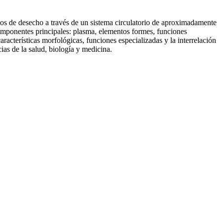
os de desecho a través de un sistema circulatorio de aproximadamente
componentes principales: plasma, elementos formes, funciones
aracterísticas morfológicas, funciones especializadas y la interrelación
ias de la salud, biología y medicina.