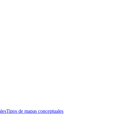
les
Tipos de mapas conceptuales