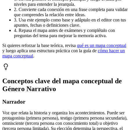
niveles para entender la jerarquía.
2. Convierte cada conexión en una frase completa para validar
que comprendes la relación entre ideas.
3. Usa este ejemplo como base y adáptalo en el editor con tus
apuntes, fechas o definiciones clave.
4. Repasa el mapa antes de exámenes y complétalo con
preguntas del tema para mejorar la memoria activa.
Si quieres reforzar la base teórica, revisa
qué es un mapa conceptual
y luego aplica una estructura práctica con la guía de
cómo hacer un
mapa conceptual
.
Conceptos clave del mapa conceptual de
Género Narrativo
Narrador
Voz que relata la historia y organiza los acontecimientos. Puede ser
protagonista (primera persona), testigo (primera persona secundaria),
omnisciente (tercera persona con conocimiento total) u objetivo
(tercera persona limitada). Su elección determina la perspectiva, el