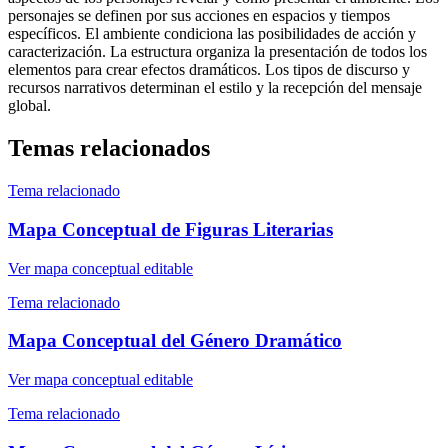
personajes se definen por sus acciones en espacios y tiempos
específicos. El ambiente condiciona las posibilidades de acción y
caracterización. La estructura organiza la presentación de todos los
elementos para crear efectos dramáticos. Los tipos de discurso y
recursos narrativos determinan el estilo y la recepción del mensaje
global.
Temas relacionados
Tema relacionado
Mapa Conceptual de Figuras Literarias
Ver mapa conceptual editable
Tema relacionado
Mapa Conceptual del Género Dramático
Ver mapa conceptual editable
Tema relacionado