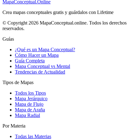
MapaConceptual.Online
Crea mapas conceptuales gratis y guárdalos con Lifetime
© Copyright 2026 MapaConceptual.online. Todos los derechos
reservados.
Guías
¿Qué es un Mapa Conceptual?
Cómo Hacer un Mapa
Guía Completa
Mapa Conceptual vs Mental
Tendencias de Actualidad
Tipos de Mapas
Todos los Tipos
Mapa Jerárquico
Mapa de Flujo
Mapa de Araña
Mapa Radial
Por Materia
Todas las Materias