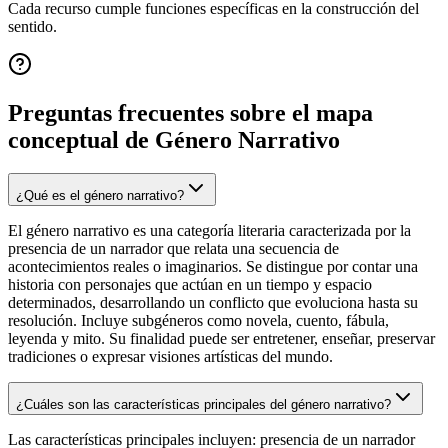
Cada recurso cumple funciones específicas en la construcción del
sentido.
Preguntas frecuentes sobre el mapa
conceptual de
Género Narrativo
¿Qué es el género narrativo?
El género narrativo es una categoría literaria caracterizada por la
presencia de un narrador que relata una secuencia de
acontecimientos reales o imaginarios. Se distingue por contar una
historia con personajes que actúan en un tiempo y espacio
determinados, desarrollando un conflicto que evoluciona hasta su
resolución. Incluye subgéneros como novela, cuento, fábula,
leyenda y mito. Su finalidad puede ser entretener, enseñar, preservar
tradiciones o expresar visiones artísticas del mundo.
¿Cuáles son las características principales del género narrativo?
Las características principales incluyen: presencia de un narrador