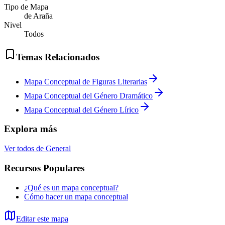
Tipo de Mapa
de Araña
Nivel
Todos
Temas Relacionados
Mapa Conceptual de Figuras Literarias
Mapa Conceptual del Género Dramático
Mapa Conceptual del Género Lírico
Explora más
Ver todos de
General
Recursos Populares
¿Qué es un mapa conceptual?
Cómo hacer un mapa conceptual
Editar este mapa