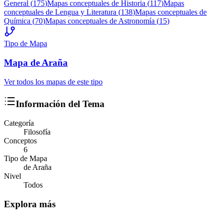
General
(
175
)
Mapas conceptuales de
Historia
(
117
)
Mapas
conceptuales de
Lengua y Literatura
(
138
)
Mapas conceptuales de
Química
(
70
)
Mapas conceptuales de
Astronomía
(
15
)
Tipo de Mapa
Mapa
de Araña
Ver todos los mapas de este tipo
Información del Tema
Categoría
Filosofía
Conceptos
6
Tipo de Mapa
de Araña
Nivel
Todos
Explora más