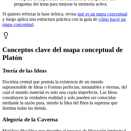
preguntas del tema para mejorar la memoria activa.
Si quieres reforzar la base teórica, revisa
qué es un mapa conceptual
y luego aplica una estructura práctica con la guía de
cómo hacer un
mapa conceptual
.
Conceptos clave del mapa conceptual de
Platón
Teoría de las Ideas
Doctrina central que postula la existencia de un mundo
suprasensible de Ideas o Formas perfectas, inmutables y eternas, del
cual el mundo material es solo una copia imperfecta. Las Ideas
constituyen la verdadera realidad y solo pueden ser conocidas
mediante la razón pura, siendo la Idea del Bien la suprema que
ilumina todas las demás.
Alegoría de la Caverna
Metáfora filosófica que describe el proceso de liberación intelectual