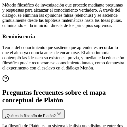
Método filosófico de investigación que procede mediante preguntas
y respuestas para alcanzar el conocimiento verdadero. A través del
diálogo, se eliminan las opiniones falsas (elenchus) y se asciende
gradualmente desde las hipótesis matemáticas hasta las Ideas puras,
culminando en la intuición directa de los principios supremos.
Reminiscencia
Teoría del conocimiento que sostiene que aprender es recordar lo
que el alma ya conocía antes de encarnarse. El alma inmortal
contempló las Ideas en su existencia previa, y mediante la educación
filosófica puede recuperar ese conocimiento innato, como demuestra
el experimento con el esclavo en el diálogo Menón.
Preguntas frecuentes sobre el mapa
conceptual de
Platón
¿Qué es la filosofía de Platón?
La filosofía de Platón es un sistema idealista que distingue entre dos