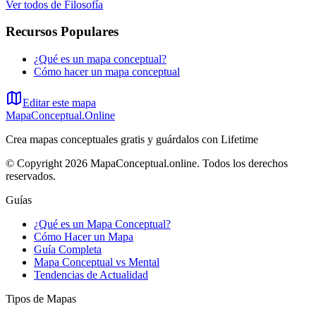
Ver todos de
Filosofía
Recursos Populares
¿Qué es un mapa conceptual?
Cómo hacer un mapa conceptual
Editar este mapa
MapaConceptual.Online
Crea mapas conceptuales gratis y guárdalos con Lifetime
© Copyright 2026 MapaConceptual.online. Todos los derechos
reservados.
Guías
¿Qué es un Mapa Conceptual?
Cómo Hacer un Mapa
Guía Completa
Mapa Conceptual vs Mental
Tendencias de Actualidad
Tipos de Mapas