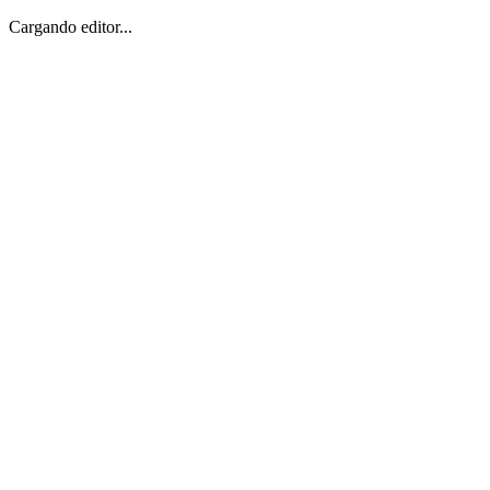
Cargando editor...