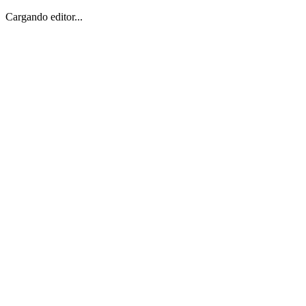
Cargando editor...