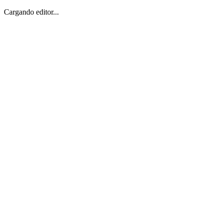
Cargando editor...